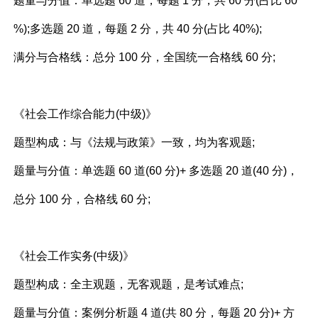
题量与分值：单选题 60 道，每题 1 分，共 60 分(占比 60
%);多选题 20 道，每题 2 分，共 40 分(占比 40%);​
满分与合格线：总分 100 分，全国统一合格线 60 分;​
《社会工作综合能力(中级)》​
题型构成：与《法规与政策》一致，均为客观题;​
题量与分值：单选题 60 道(60 分)+ 多选题 20 道(40 分)，
总分 100 分，合格线 60 分;​
《社会工作实务(中级)》​
题型构成：全主观题，无客观题，是考试难点;​
题量与分值：案例分析题 4 道(共 80 分，每题 20 分)+ 方