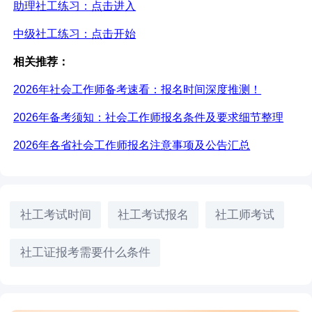
助理社工练习：点击进入
中级社工练习：点击开始
相关推荐：
2026年社会工作师备考速看：报名时间深度推测！
2026年备考须知：社会工作师报名条件及要求细节整理
2026年各省社会工作师报名注意事项及公告汇总
社工考试时间
社工考试报名
社工师考试
社工证报考需要什么条件