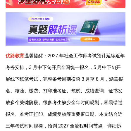
优路教育
温馨提醒
：2027 年社会工作师考试预计延续近年
考务安排，3 月中下旬开启全国统一报名，5 月中下旬开
展线下纸笔考试，完整备考周期横跨 3 月至 8 月，涵盖报
名、核验、缴费、打印准考证、笔试、成绩查询、证书发
放多个关键阶段。很多考生缺少全年时间规划，容易错过
报名、准考证打印、成绩复核等重要窗口期。本文结合近
三年考试时间规律，预判 2027 全流程时间节点，详细拆