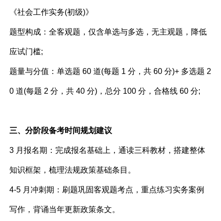
《社会工作实务(初级)》​
题型构成：全客观题，仅含单选与多选，无主观题，降低
应试门槛;​
题量与分值：单选题 60 道(每题 1 分，共 60 分)+ 多选题 2
0 道(每题 2 分，共 40 分)，总分 100 分，合格线 60 分;​
三、分阶段备考时间规划建议
3 月报名期：完成报名基础上，通读三科教材，搭建整体
知识框架，梳理法规政策基础条目。
4-5 月冲刺期：刷题巩固客观题考点，重点练习实务案例
写作，背诵当年更新政策条文。