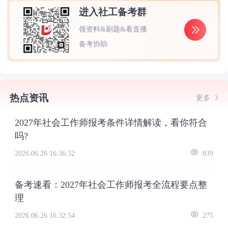
进入社工备考群
领资料&刷题&看直播
备考协助
热点资讯
更多
2027年社会工作师报考条件详情解读，看你符合
吗?
2026.06.26 16:36:32
839
备考速看：2027年社会工作师报考全流程要点整
理
2026.06.26 16:32:54
275