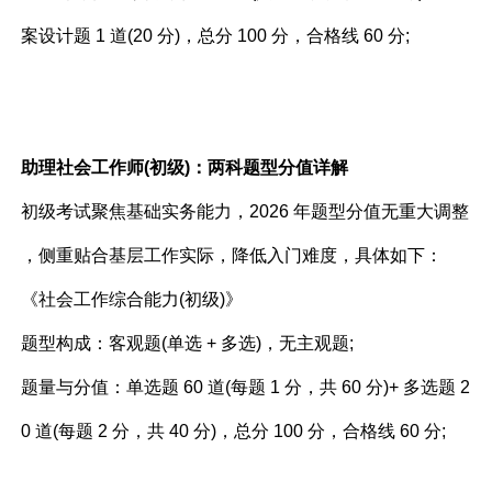
案设计题 1 道(20 分)，总分 100 分，合格线 60 分;​
助理社会工作师(初级)：两科题型分值详解​
初级考试聚焦基础实务能力，2026 年题型分值无重大调整
，侧重贴合基层工作实际，降低入门难度，具体如下：​
《社会工作综合能力(初级)》​
题型构成：客观题(单选 + 多选)，无主观题;​
题量与分值：单选题 60 道(每题 1 分，共 60 分)+ 多选题 2
0 道(每题 2 分，共 40 分)，总分 100 分，合格线 60 分;​