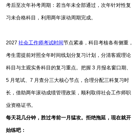
考后至次年补考周期：若当年未全部通过，次年针对性复
习未合格科目，利用两年滚动周期完成。
2027
社会工作师考试时间
节点紧凑，科目考核各有侧重，
考生需提前对照全年时间线划分复习计划，分清客观理论
科目与主观实务科目的复习重点。把握 3 月报名窗口期、
5 月笔试、7 月查分三大核心节点，合理分配三科复习时
长，借助两年滚动成绩管理政策，顺利取得社会工作师职
业资格证书。
每天花几分钟，胜过考前一月猛攻。拒绝拖延，现在就开
始练吧：