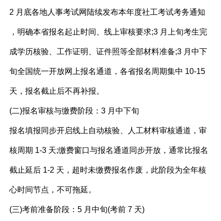
2 月底各地人事考试网陆续发布本年度社工考试考务通知
，明确本省报名起止时间、线上审核要求;3 月上旬考生完
成学历核验、工作证明、证件照等全部材料准备;3 月中下
旬全国统一开放网上报名通道，各省报名周期集中 10-15
天，报名截止后不再补报。
(二)报名审核与缴费阶段：3 月中下旬
报名填报同步开启线上自动核验、人工材料审核通道，审
核周期 1-3 天;缴费窗口与报名通道同步开放，通常比报名
截止延后 1-2 天，超时未缴费报名作废，此阶段为全年核
心时间节点，不可拖延。
(三)考前准备阶段：5 月中旬(考前 7 天)