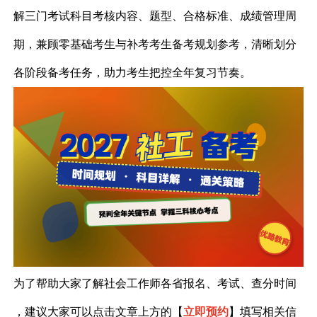
解三门考试科目考核内容、题型、合格标准、成绩管理周
期，兼顾零基础考生与补考考生备考规划参考，清晰划分
各阶段备考任务，助力考生把控全年复习节奏。
为了帮助大家了解
社会工作师
各省报名、考试、查分时间
，建议大家可以点击文章上方的
【
立即预约
】
填写相关信