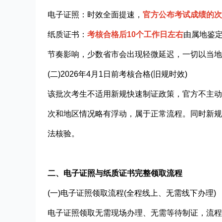
电子证照：时效全面提速，
官方公布考试成绩的次
纸质证书：
考核合格后10个工作日左右
由属地鉴
节奏影响，少数省市会出现轻微延迟，一切以当地
(二)2026年4月1日前考核合格(旧规时效)
该批次考生不适用新规快速制证政策，官方不主动
次和地区情况略有浮动，属于正常流程。同时新规
法核验。
二、电子证照与纸质证书完整领取流程
(一)电子证照领取流程(全程线上、无需线下办理)
电子证照领取无需现场办理、无需等待制证，流程