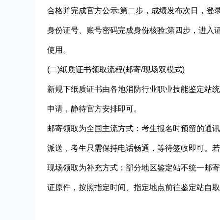
合格并完成官方公示;第二步，成绩发布次日，登
身份证号、账号密码完成身份核验;第四步，进入
使用。
(二)纸质证书领取流程(邮寄/现场双模式)
新规下纸质证书由各地消防行业职业技能鉴定站统
申请，静待官方安排即可。
邮寄领取为全国主流方式：考生报名时预留的通讯
派送，考生只需保持电话畅通，等待签收即可。若
现场领取为补充方式：部分地区鉴定站不统一邮寄
证原件，按照指定时间、指定地点前往鉴定站自取