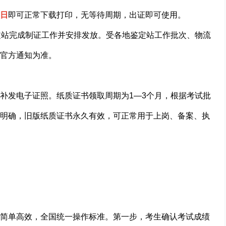
日
即可正常下载打印，无等待周期，出证即可使用。
定站完成制证工作并安排发放。受各地鉴定站工作批次、物流
官方通知为准。
补发电子证照。纸质证书领取周期为1—3个月，根据考试批
明确，旧版纸质证书永久有效，可正常用于上岗、备案、执
简单高效，全国统一操作标准。第一步，考生确认考试成绩