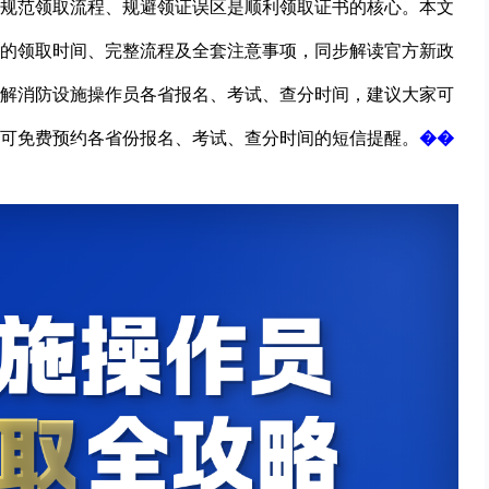
规范领取流程、规避领证误区是顺利领取证书的核心。本文
的领取时间、完整流程及全套注意事项，同步解读官方新政
解
消防设施操作员
各省报名、考试、查分时间，建议大家可
可免费预约各省份报名、考试、查分时间的短信提醒。
��