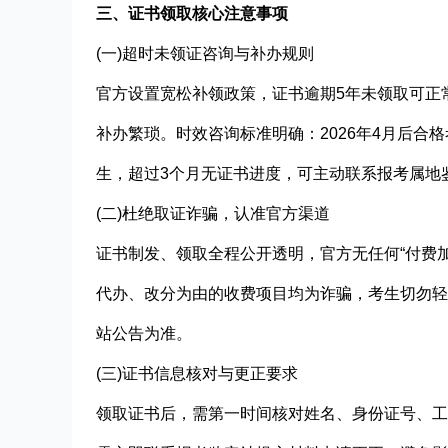
三、证书领取核心注意事项
(一)超时未领证咨询与补办规则
官方设置宽松补领政策，证书逾期5年未领取可正
补办繁琐。时效咨询标准明确：2026年4月后合格
生，超过3个月无证书进度，可主动联系报考属地
(二)杜绝取证诈骗，认准官方渠道
证书制发、领取全程公开透明，官方无任何“付费加
代办、改分为由的收费项目均为诈骗，考生切勿轻
站公告为准。
(三)证书信息核对与更正要求
领取证书后，需第一时间核对姓名、身份证号、工