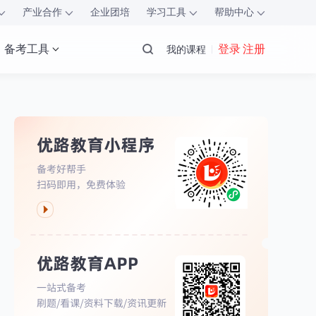
产业合作
企业团培
学习工具
帮助中心
备考工具
登录 注册
我的课程