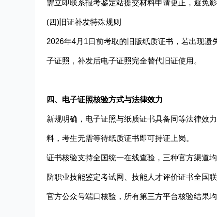
需立即联系报考鉴定站提交材料申请更正，避免影
(四)旧证补发特殊规则
2026年4月1日前考取的旧版纸质证书，若出现
子证照，补发后电子证照完全替代旧证使用。
四、电子证照核验方式与法律效力
新规明确，电子证照与纸质证书具备同等法律效力
料，考生无需等待纸质证书即可持证上岗。
证书核验支持全国统一在线查验，三种官方渠道均
防职业技能鉴定考试网、技能人才评价证书全国联
官方公众号端口核验，所有第三方平台核验结果均