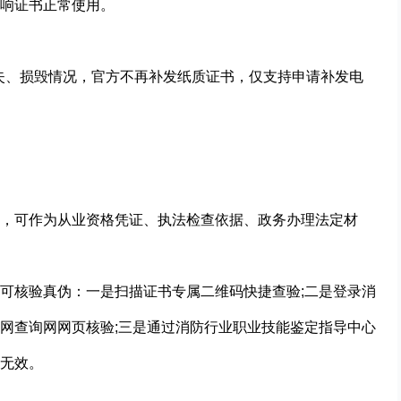
响证书正常使用。
遗失、损毁情况，官方不再补发纸质证书，仅支持申请补发电
，可作为从业资格凭证、执法检查依据、政务办理法定材
可核验真伪：一是扫描证书专属二维码快捷查验;二是登录消
网查询网网页核验;三是通过消防行业职业技能鉴定指导中心
无效。