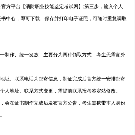
录官方平台【消防职业技能鉴定考试网】;第三步，输入个人
证书中心，即可下载、保存并打印电子证照，可随时重复调取
一制作、统一发放，主要分为两种领取方式，考生无需额外
地址、联系电话为邮寄信息，制证完成后官方统一安排邮寄
个人地址、联系方式变更，需提前联系报考鉴定站修改。
，会在证书制作完成后发布官方公告，考生需携带本人身份
。