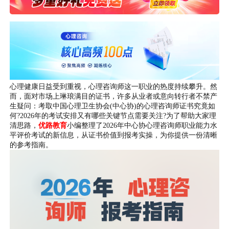
心理健康日益受到重视，心理咨询师这一职业的热度持续攀升。然
而，面对市场上琳琅满目的证书，许多从业者或意向转行者不禁产
生疑问：考取中国心理卫生协会(中心协)的心理咨询师证书究竟如
何?2026年的考试安排又有哪些关键节点需要关注?为了帮助大家理
清思路，
优路教育
小编整理了2026年中心协心理咨询师职业能力水
平评价考试的新信息，从证书价值到报考实操，为你提供一份清晰
的参考指南。