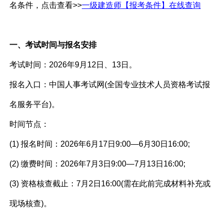
名条件，点击查看>>
一级建造师【报考条件】在线查询
一、考试时间与报名安排
考试时间：2026年9月12日、13日。
报名入口：中国人事考试网(全国专业技术人员资格考试报
名服务平台)。
时间节点：
(1) 报名时间：2026年6月17日9:00—6月30日16:00;
(2) 缴费时间：2026年7月3日9:00—7月13日16:00;
(3) 资格核查截止：7月2日16:00(需在此前完成材料补充或
现场核查)。