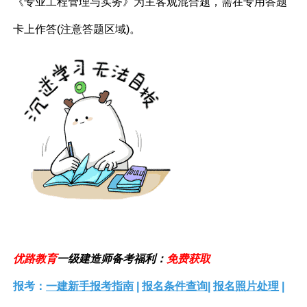
《专业工程管理与实务》为主客观混合题，需在专用答题
卡上作答(注意答题区域)。
优路教育
一级建造师备考福利：
免费获取
报考：
一建新手报考指南
|
报名条件查询
|
报名照片处理
|