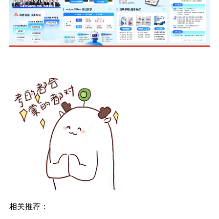
相关推荐：