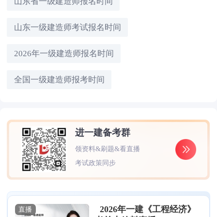
山东省一级建造师报名时间
山东一级建造师考试报名时间
2026年一级建造师报名时间
全国一级建造师报考时间
进一建备考群
领资料&刷题&看直播
考试政策同步
2026年一建《工程经济》
直播