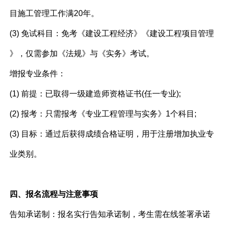
目施工管理工作满20年。
(3) 免试科目：免考《建设工程经济》《建设工程项目管理
》，仅需参加《法规》与《实务》考试。
增报专业条件：
(1) 前提：已取得一级建造师资格证书(任一专业);
(2) 报考：只需报考《专业工程管理与实务》1个科目;
(3) 目标：通过后获得成绩合格证明，用于注册增加执业专
业类别。
四、报名流程与注意事项
告知承诺制：报名实行告知承诺制，考生需在线签署承诺