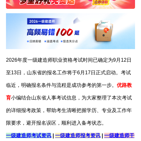
2026年度一级建造师职业资格考试时间已确定为9月12日
至13日，山东省的报名工作将于6月17日正式启动。考试
临近，明确报名条件与流程是成功参考的第一步。
优路教
育
小编结合山东省人事考试信息，为大家整理了本次考试
的详细报考政策，帮助考生清晰把握学历、专业及工作年
限要求，避开报名误区，顺利进入备考状态。
一级建造师考试资讯
|
一级建造师报考资讯
|
一级建造师干