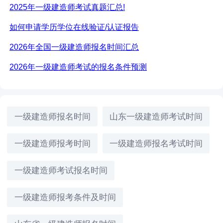
2025年一级建造师考试真题汇总!
如何申请学历学位在线验证/认证报告
2026年全国一级建造师报名时间汇总
2026年一级建造师考试的报名条件预测
一级建造师报名时间
山东一级建造师考试时间
一级建造师报考时间
一级建造师报名考试时间
一级建造师考试报名时间
一级建造师报考条件及时间