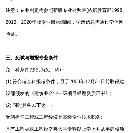
注意：专业判定需参照新版专业对照表(依据教育部1998、
2012、2020年版专业目录编制)，学历信息需通过学信网
验证。
三、免试与增报专业条件
免二科条件(级别为免二科)：
(1) 符合考全科报考条件，且于2003年12月31日前取得建
设部颁发的《建筑业企业一级项目经理资质证书》;
(2) 同时具备以下之一：
受聘担任工程或工程经济类高级专业技术职务;
具有工程类或工程经济类大学专科以上学历并从事建设项