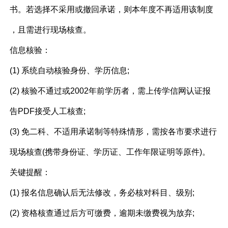
书。若选择不采用或撤回承诺，则本年度不再适用该制度
，且需进行现场核查。
信息核验：
(1) 系统自动核验身份、学历信息;
(2) 核验不通过或2002年前学历者，需上传学信网认证报
告PDF接受人工核查;
(3) 免二科、不适用承诺制等特殊情形，需按各市要求进行
现场核查(携带身份证、学历证、工作年限证明等原件)。
关键提醒：
(1) 报名信息确认后无法修改，务必核对科目、级别;
(2) 资格核查通过后方可缴费，逾期未缴费视为放弃;