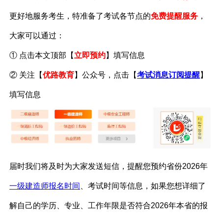
更好地服务考生，特准备了考试各节点的
免费提醒服务
，
大家可以通过：
① 点击本文顶部【
立即预约
】填写信息
② 关注【
优路教育
】公众号，
点击【
考试消息订阅提醒
】
填写信息
届时我们将及时为大家发送短信，提醒您预约省份2026年
一级建造师报名时间
、考试时间等信息，如果您想详细了
解自己的学历、专业、工作年限是否符合2026年本省的报