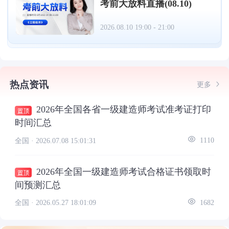
考前大放料直播(08.10)
2026.08.10 19:00 - 21:00
热点资讯
更多
2026年全国各省一级建造师考试准考证打印
时间汇总
全国 ·
2026.07.08 15:01:31
1110
2026年全国一级建造师考试合格证书领取时
间预测汇总
全国 ·
2026.05.27 18:01:09
1682