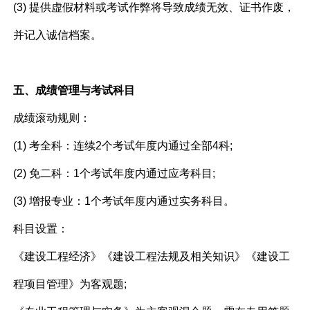
(3) 提供虚假材料或考试作弊将导致成绩无效、证书作废，
并记入诚信档案。
五、成绩管理与考试科目
成绩滚动规则：
(1) 考全科：连续2个考试年度内通过全部4科;
(2) 免二科：1个考试年度内通过应考科目;
(3) 增报专业：1个考试年度内通过实务科目。
科目设置：
《建设工程经济》《建设工程法规及相关知识》《建设工
程项目管理》为客观题;