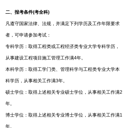
二、报考条件(考全科)
凡遵守国家法律、法规，并满足下列学历及工作年限要求
者，可申请参加考试：
专科学历：取得工程类或工程经济类专业大学专科学历，
从事建设工程项目施工管理工作满4年。
本科学历：取得工学门类、管理科学与工程类专业大学本
科学历，从事相关工作满3年。
硕士学位：取得上述相关专业硕士学位，从事相关工作满2
年。
博士学位：取得上述相关专业博士学位，从事相关工作满1
年。