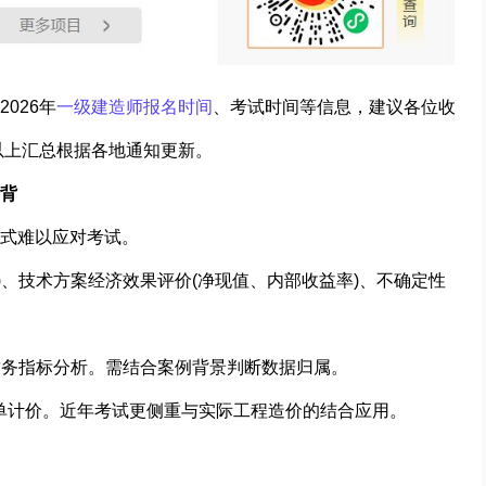
026年
一级建造师报名时间
、考试时间等信息，建议各位收
以上汇总根据各地通知更新。
硬背
式难以应对考试。
算)、技术方案经济效果评价(净现值、内部收益率)、不确定性
、财务指标分析。需结合案例背景判断数据归属。
清单计价。近年考试更侧重与实际工程造价的结合应用。