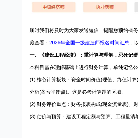
届时我们将及时为大家发送短信，提醒您预约省份2
藏查看：
2026年全国一级建造师报名时间汇总
，
一、‌《建设工程经济》：重计算与理解，忌死记
本科目需在理解基础上进行财务计算，单纯记忆公
(1) 核心计算板块：资金时间价值(现值、终值计
分析(盈亏平衡点)。这是必考计算题的区域。
(2) 财务评价重点：财务报表构成(现金流量表)
(3) 估价与预算：建设工程定额与预算、工程量