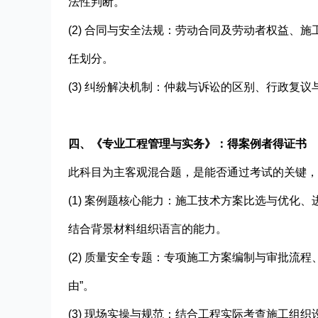
法性判断。
(2) 合同与安全法规：劳动合同及劳动者权益、
任划分。
(3) 纠纷解决机制：仲裁与诉讼的区别、行政复
四、《专业工程管理与实务》：得案例者得证书
此科目为主客观混合题，是能否通过考试的关键，
(1) 案例题核心能力：施工技术方案比选与优化
结合背景材料组织语言的能力。
(2) 质量安全专题：专项施工方案编制与审批流
由”。
(3) 现场实操与规范：结合工程实际考查施工组