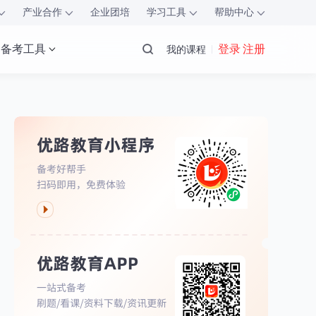
产业合作
企业团培
学习工具
帮助中心
备考工具
登录 注册
我的课程