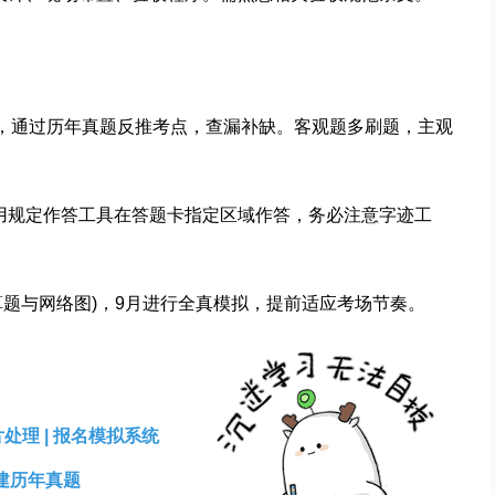
阶段，通过历年真题反推考点，查漏补缺。客观题多刷题，主观
使用规定作答工具在答题卡指定区域作答，务必注意字迹工
是计算题与网络图)，9月进行全真模拟，提前适应考场节奏。
片处理
|
报名模拟系统
建历年真题