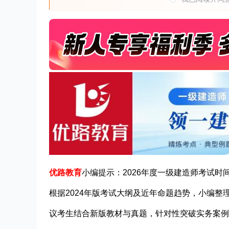
优路教育
小编提示：2026年度一级建造师考试时间
根据2024年版考试大纲及近年命题趋势，小编
议考生结合新版教材与真题，针对性突破实务案例