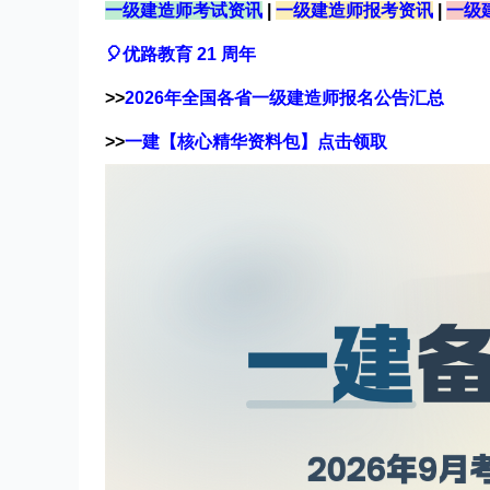
一级建造师考试资讯
|
一级建造师报考资讯
|
一级
🎈优路教育 21 周年
>>
2026年全国各省一级建造师报名公告汇总
>>
一建【核心精华资料包】点击领取