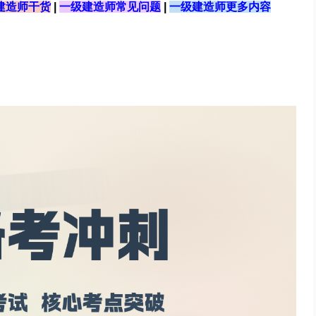
建造师干货
|
一级建造师常见问题
|
一级建造师更多内容