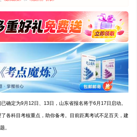
已确定为9月12日、13日，山东省报名将于6月17日启动。
整理了各科目考核重点，助你备考。目前距离考试不足百天，建
题。