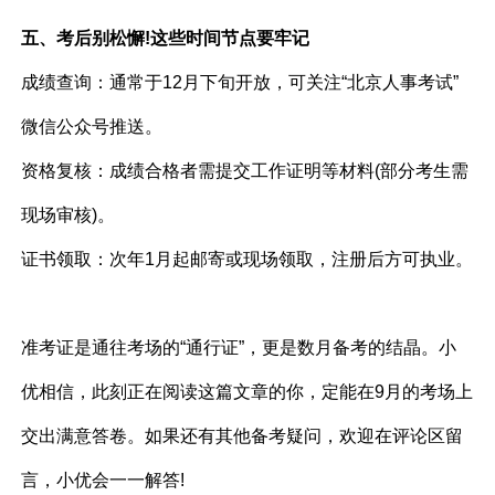
五、考后别松懈!这些时间节点要牢记
成绩查询：通常于12月下旬开放，可关注“北京人事考试”
微信公众号推送。
资格复核：成绩合格者需提交工作证明等材料(部分考生需
现场审核)。
证书领取：次年1月起邮寄或现场领取，注册后方可执业。
准考证是通往考场的“通行证”，更是数月备考的结晶。小
优相信，此刻正在阅读这篇文章的你，定能在9月的考场上
交出满意答卷。如果还有其他备考疑问，欢迎在评论区留
言，小优会一一解答!