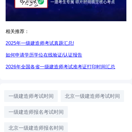
相关推荐：
2025年一级建造师考试真题汇总!
如何申请学历学位在线验证/认证报告
2026年全国各省一级建造师考试准考证打印时间汇总
一级建造师考试时间
北京一级建造师考试时间
一级建造师报名考试时间
北京一级建造师报名时间