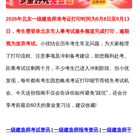
2026年北京一级建造师准考证打印时间为9月8日至9月13
日，考生需登录北京市人事考试服务频道完成打印，逾期
视为放弃考试。
小优结合历年考生常见问题，为大家梳理
了打印流程、注意事项及冲刺备考建议，助您顺利赴考。
距离考试仅剩两个月，不少考生已进入冲刺阶段。但小优
发现，每年都有考生因忽略准考证打印细节而错失考试机
会。今天这份指南不仅会告诉你如何避免“踩坑”，还会分
享考前最后60天的黄金复习法，建议收藏!
一级建造师考试资讯
|
一级建造师报考资讯
|
一级建造师干