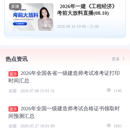
2026年一建《工程经济》
直播
考前大放料直播(08.10)
2026.08.10 19:00 - 21:00
热点资讯
更多
2026年全国各省一级建造师考试准考证打印
时间汇总
全国 ·
2026.07.08 15:01:31
1146
2026年全国一级建造师考试合格证书领取时
间预测汇总
全国 ·
2026.05.27 18:01:09
1693