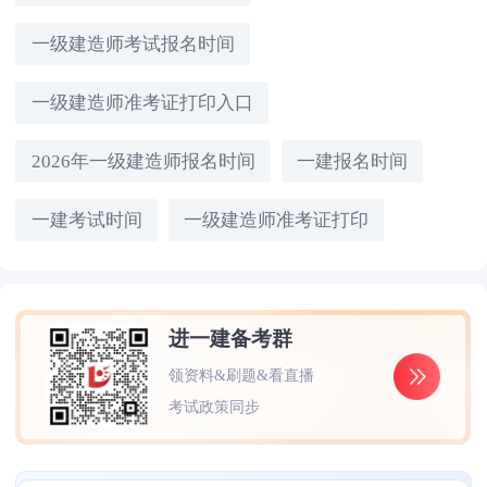
一级建造师考试报名时间
一级建造师准考证打印入口
2026年一级建造师报名时间
一建报名时间
一建考试时间
一级建造师准考证打印
进一建备考群
领资料&刷题&看直播
考试政策同步