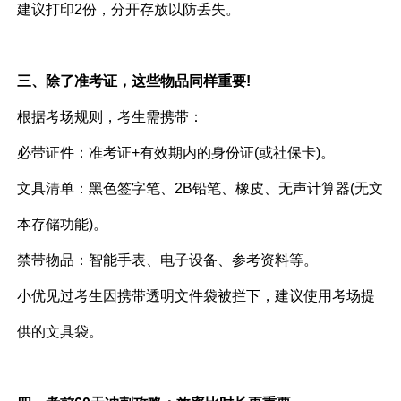
建议打印2份，分开存放以防丢失。
三、除了准考证，这些物品同样重要!
根据考场规则，考生需携带：
必带证件：准考证+有效期内的身份证(或社保卡)。
文具清单：黑色签字笔、2B铅笔、橡皮、无声计算器(无文
本存储功能)。
禁带物品：智能手表、电子设备、参考资料等。
小优见过考生因携带透明文件袋被拦下，建议使用考场提
供的文具袋。