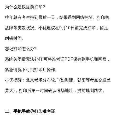
为什么建议提前打印?
往年总有考生拖到最后一天，结果遇到网络拥堵、打印机
故障等突发状况。小优建议在9月10日前完成打印，留足
纠错时间。
忘记打印怎么办?
系统关闭后无法补打!可将准考证PDF保存到手机和网盘，
紧急情况下可到打印店操作。
小优提醒：北京考场分布较广(如海淀、朝阳等考点交通差
异大)，打印后第一时间确认考场地址，提前规划路线。
二、手把手教你打印准考证