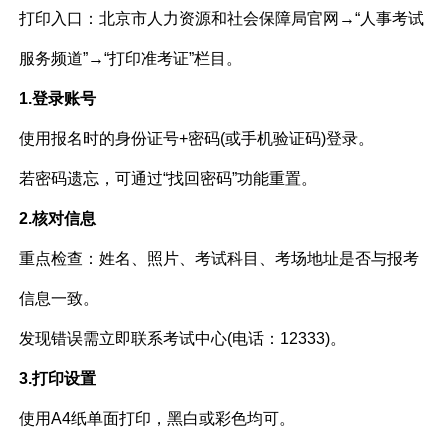
打印入口：北京市人力资源和社会保障局官网→“人事考试
服务频道”→“打印准考证”栏目。
1.登录账号
使用报名时的身份证号+密码(或手机验证码)登录。
若密码遗忘，可通过“找回密码”功能重置。
2.核对信息
重点检查：姓名、照片、考试科目、考场地址是否与报考
信息一致。
发现错误需立即联系考试中心(电话：12333)。
3.打印设置
使用A4纸单面打印，黑白或彩色均可。