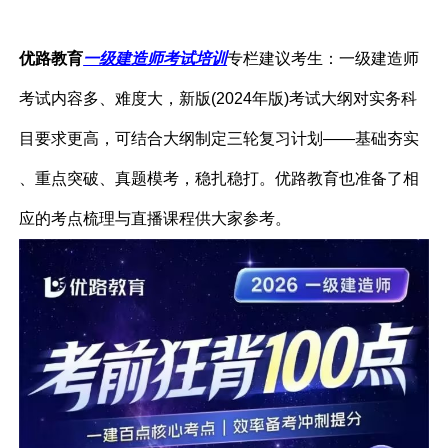
优路教育
一级建造师考试培训
专栏建议考生：一级建造师
考试内容多、难度大，新版(2024年版)考试大纲对实务科
目要求更高，可结合大纲制定三轮复习计划——基础夯实
、重点突破、真题模考，稳扎稳打。优路教育也准备了相
应的考点梳理与直播课程供大家参考。