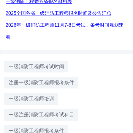
一级消防工程师各省报名材料表
2025全国各省一级消防工程师报名时间及公告汇总
2026年一级消防工程师11月7-8日考试，备考时间规划速
看
一级消防工程师考试时间
注册一级消防工程师报考条件
一级消防工程师培训
一级注册消防工程师考试科目
一级消防工程师报考条件