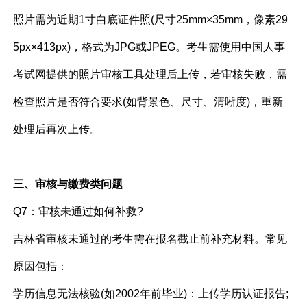
照片需为近期1寸白底证件照(尺寸25mm×35mm，像素29
5px×413px)，格式为JPG或JPEG。考生需使用中国人事
考试网提供的照片审核工具处理后上传，若审核失败，需
检查照片是否符合要求(如背景色、尺寸、清晰度)，重新
处理后再次上传。
三、审核与缴费类问题
Q7：审核未通过如何补救?
吉林省审核未通过的考生需在报名截止前补充材料。常见
原因包括：
学历信息无法核验(如2002年前毕业)：上传学历认证报告;