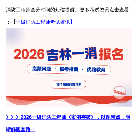
消防工程师
查分时间的短信提醒。更多考试资讯点击查看
：
【
一级消防工程师考试资讯
】
》》》
2026一级消防工程师《案例突破》，以题带点，明
晰解题套路！