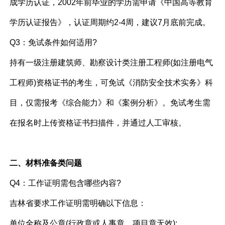
成学历认证，2002年前毕业的学历需申请《中国高等教育
学历认证报告》，认证周期约2-4周，建议7月底前完成。
Q3：免试条件如何适用?
持有一级注册建筑师、勘察设计类注册工程师(如注册电气
工程师)资格证书的考生，可免试《消防安全技术实务》科
目，仅需报考《综合能力》和《案例分析》。免试考生需
在报名时上传资格证书扫描件，并通过人工审核。
二、材料准备类问题
Q4：工作证明需包含哪些内容?
吉林省要求工作证明需明确以下信息：
单位全称及公章(行政章或人事章，项目章无效);