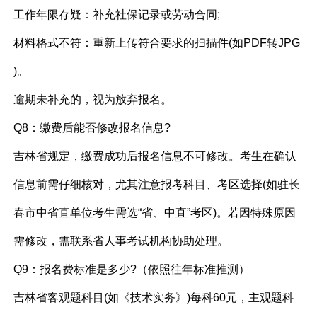
工作年限存疑：补充社保记录或劳动合同;
材料格式不符：重新上传符合要求的扫描件(如PDF转JPG
)。
逾期未补充的，视为放弃报名。
Q8：缴费后能否修改报名信息?
吉林省规定，缴费成功后报名信息不可修改。考生在确认
信息前需仔细核对，尤其注意报考科目、考区选择(如驻长
春市中省直单位考生需选“省、中直”考区)。若因特殊原因
需修改，需联系省人事考试机构协助处理。
Q9：报名费标准是多少?（依照往年标准推测）
吉林省客观题科目(如《技术实务》)每科60元，主观题科