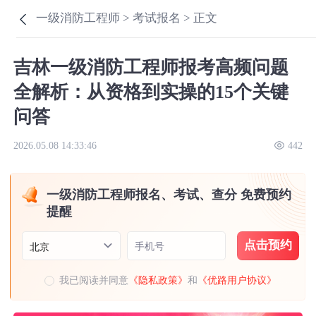
一级消防工程师 >
考试报名 >
正文
吉林一级消防工程师报考高频问题
全解析：从资格到实操的15个关键
问答
2026.05.08 14:33:46
442
一级消防工程师报名、考试、查分 免费预约
提醒
点击预约
手机号
北京
我已阅读并同意
《隐私政策》
和
《优路用户协议》