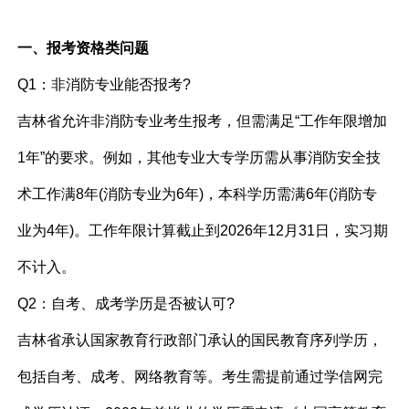
一、报考资格类问题
Q1：非消防专业能否报考?
吉林省允许非消防专业考生报考，但需满足“工作年限增加
1年”的要求。例如，其他专业大专学历需从事消防安全技
术工作满8年(消防专业为6年)，本科学历需满6年(消防专
业为4年)。工作年限计算截止到2026年12月31日，实习期
不计入。
Q2：自考、成考学历是否被认可?
吉林省承认国家教育行政部门承认的国民教育序列学历，
包括自考、成考、网络教育等。考生需提前通过学信网完