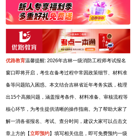
优路教育
温馨提醒
: 2026年吉林一级消防工程师考试报名
窗口即将开启，考生在备考过程中常因政策细节、材料准
备等问题陷入困惑。本文结合吉林省近年考务实践，梳理
出15个高频问题，涵盖报考条件、材料准备、审核流程等
核心环节，为考生提供清晰的操作指南。
为了帮助大家了
解一消各省报名、考试、查分时间，建议大家可以点击文
章上方的【
立即预约
】填写相关信息，即可免费预约
一级