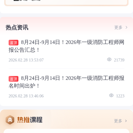
热点资讯
更多
8月24日-9月14日！2026年一级消防工程师网
报公告汇总！
2026.02.28 13:53:07
21739
8月24日-9月14日！2026年一级消防工程师报
名时间出炉！
2026.02.28 13:46:06
1223
更多