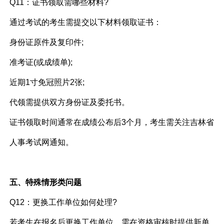
Q11：证书领取需哪些材料?
通过考试的考生需提交以下材料领取证书：
身份证原件及复印件;
准考证(或成绩单);
近期1寸免冠照片2张;
代领需提供双方身份证及委托书。
证书领取时间通常在成绩公布后3个月，考生需关注吉林省
人事考试网通知。
五、特殊情形类问题
Q12：更换工作单位如何处理?
若考生在报名后更换工作单位，需在资格审核时提供新单