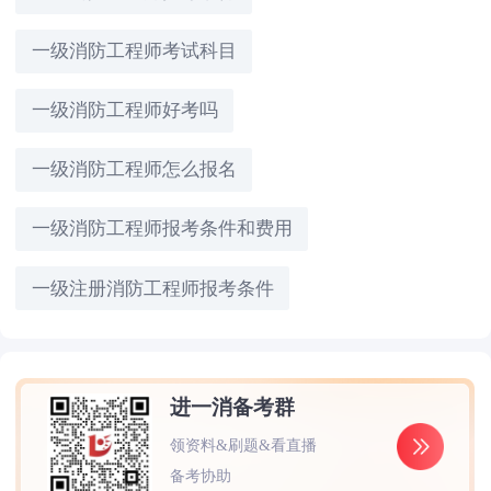
一级消防工程师考试科目
一级消防工程师好考吗
一级消防工程师怎么报名
一级消防工程师报考条件和费用
一级注册消防工程师报考条件
进一消备考群
领资料&刷题&看直播
备考协助