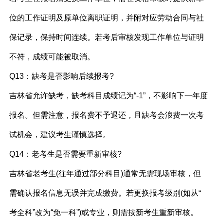
位的工作证明及原单位离职证明，并附对应劳动合同与社
保记录，保持时间连续。若考后审核发现工作单位与证明
不符，成绩可能被取消。
Q13：缺考是否影响后续报考?
吉林省允许缺考，缺考科目成绩记为“-1”，不影响下一年度
报名。但需注意，报名费不予退还，且缺考会浪费一次考
试机会，建议考生谨慎选择。
Q14：老考生是否需要重新审核?
吉林省老考生(往年通过部分科目)通常无需现场审核，但
需确认报名信息无误并完成缴费。若更换报考级别(如从“
考全科”改为“免一科”)或专业，则需按新考生重新审核。