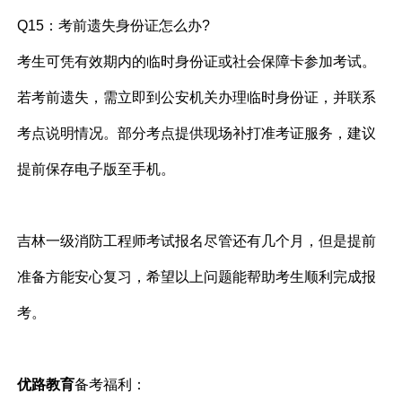
Q15：考前遗失身份证怎么办?
考生可凭有效期内的临时身份证或社会保障卡参加考试。
若考前遗失，需立即到公安机关办理临时身份证，并联系
考点说明情况。部分考点提供现场补打准考证服务，建议
提前保存电子版至手机。
吉林一级消防工程师考试报名尽管还有几个月，但是提前
准备方能安心复习，希望以上问题能帮助考生顺利完成报
考。
优路教育
备考福利：