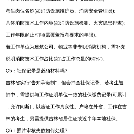
考生岗位名称(如消防设施维护员、消防安全管理员);
具体消防技术工作内容(如消防设施检测、火灾隐患排查);
工作年限起止时间(需覆盖报考要求的年限)。
若工作单位为建筑公司、物业等非专职消防机构，需补充
说明消防技术工作占比(如“占工作总量的60%”)。
Q5：社保记录是必须材料吗?
吉林省实行“告知承诺制”，但会抽查社保记录。若考生被
抽中，需提供与工作证明单位一致的社保缴费记录(可累计
，允许间断)，以验证工作真实性。户籍在外省、工作在吉
林的考生，另需提供吉林省居住证或近半年本地社保。
Q6：照片审核失败如何处理?