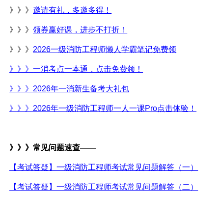
》》》
邀请有礼，多邀多得！
》》》
领券赢好课，进步不打折！
》》》
2026一级消防工程师懒人学霸笔记免费领
》》》
一消考点一本通，点击免费领！
》》》
2026年一消新生备考大礼包
》》》
2026年一级消防工程师一人一课Pro点击体验！
》》》常见问题速查
——
【考试答疑】一级消防工程师考试常见问题解答（一）
【考试答疑】一级消防工程师考试常见问题解答（二）