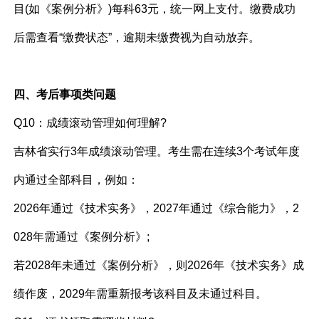
目(如《案例分析》)每科63元，统一网上支付。缴费成功
后需查看“缴费状态”，逾期未缴费视为自动放弃。
四、考后事项类问题
Q10：成绩滚动管理如何理解?
吉林省实行3年成绩滚动管理。考生需在连续3个考试年度
内通过全部科目，例如：
2026年通过《技术实务》，2027年通过《综合能力》，2
028年需通过《案例分析》;
若2028年未通过《案例分析》，则2026年《技术实务》成
绩作废，2029年需重新报考该科目及未通过科目。