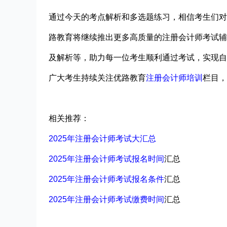
通过今天的考点解析和多选题练习，相信考生们对
路教育将继续推出更多高质量的注册会计师考试辅
及解析等，助力每一位考生顺利通过考试，实现自
广大考生持续关注优路教育
注册会计师培训
栏目，
相关推荐：
2025年注册会计师考试大汇总
2025年注册会计师考试报名时间
汇总
2025年注册会计师考试报名条件
汇总
2025年注册
会计师考试
缴费时间
汇总