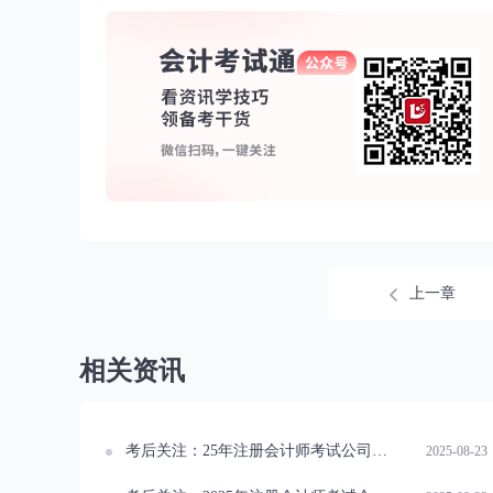
上一章
相关资讯
考后关注：25年注册会计师考试公司战略与风险管理真题及答案
2025-08-23