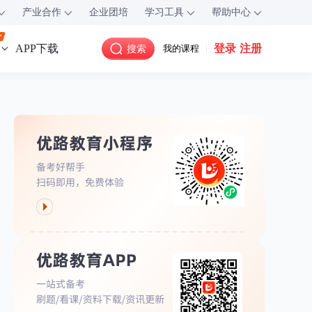
产业合作
企业团培
学习工具
帮助中心
登录
注册
APP下载
搜索
我的课程