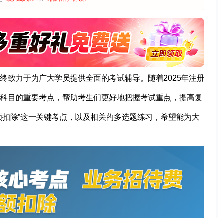
终致力于为广大学员提供全面的考试辅导。随着2025年注册
科目的重要考点，帮助考生们更好地把握考试重点，提高复
额扣除”这一关键考点，以及相关的多选题练习，希望能为大