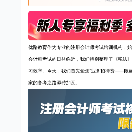
优路教育作为专业的注册会计师考试培训机构，始
会计师考试的日益临近，我们特别整理了《税法》
习效率。今天，我们首先聚焦“业务招待费——限
家的备考之路添砖加瓦。