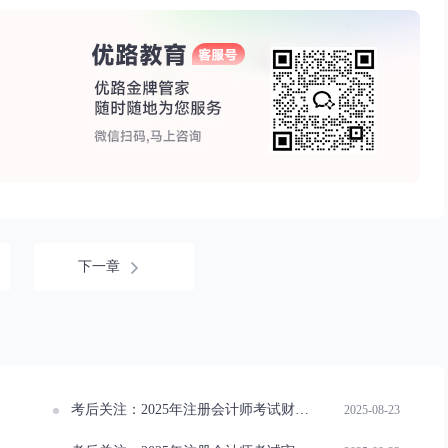
下一章
考后关注：2025年注册会计师考试财务成本管理真题及答案
2025-08-23