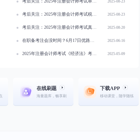
考后关注：2025年注册会计师考试审计真题及答案
2025-08-23
考后关注：2025年注册会计师考试税法真题及答案
2025-08-23
考后关注：2025年注册会计师考试真题及答案汇总
2025-08-20
在职备考注会没时间？6月17日优路教育直播分享碎片化学习秘籍
2025-06-16
2025年注册会计师考试《经济法》考点：法定公积金转增资本
2025-05-09
在线刷题
下载APP
点
海量题库，畅享刷
移动课堂，随学随练