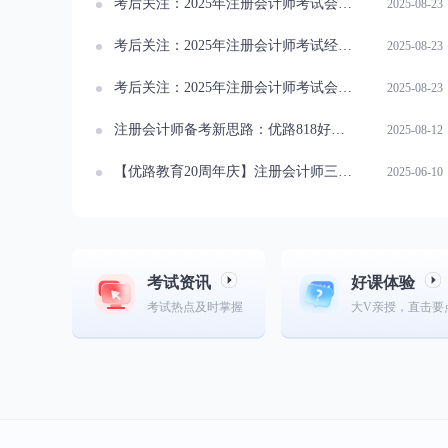
考后关注：2025年注册会计师考试会计(第二场)真题及答案
2025-08-23
考后关注：2025年注册会计师考试经济法真题及答案
2025-08-23
考后关注：2025年注册会计师考试会计(第一场)真题及答案
2025-08-23
注册会计师备考新思路：优路818好课节助你通关
2025-08-12
【优路教育20周年庆】注册会计师三重福利等你来领！
2025-06-10
考试资讯
好课体验
考试热点及时掌握
大V亲授，直击要