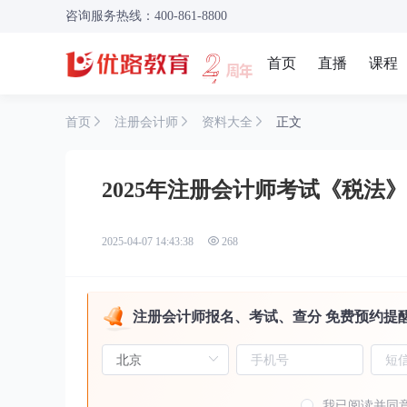
咨询服务热线：400-861-8800
首页
直播
课程
首页
注册会计师
资料大全
正文
2025年注册会计师考试《税法
2025-04-07 14:43:38
268
注册会计师报名、考试、查分 免费预约提
我已阅读并同