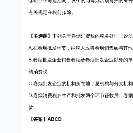
③企业在筹建期间，发生的与筹办活动有关的业
有关规定在税前扣除。
【多选题】
下列关于卷烟消费税的税务处理，说法
A.
在卷烟批发环节，纳税人应将卷烟销售额与其他
B.
卷烟批发企业销售卷烟给卷烟批发企业以外的单
纳消费税
C.
卷烟批发企业的机构所在地，总机构与分支机构
D.
卷烟消费税在生产和批发两个环节征收后，卷烟
款
【答案】
ABCD