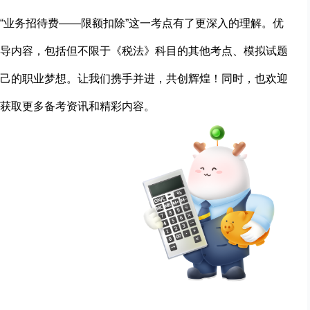
“业务招待费——限额扣除”这一考点有了更深入的理解。优
导内容，包括但不限于《税法》科目的其他考点、模拟试题
己的职业梦想。让我们携手并进，共创辉煌！同时，也欢迎
获取更多备考资讯和精彩内容。