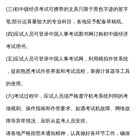
(三)初中级经济考试可携带的文具只限于黑色字迹的签字
笔;部分运算量较大的专业科目，各地应予配备草稿纸。
(四)应试人员可登录中国人事考试图书网订购初中级经济
考试用书。
(五)应试人员可登录中国人事考试网，利用模拟作答系统
，提前熟悉考试作答界面和考试流程，掌握计算器等工具
的使用。
(六)考试过程中，应试人员须严格遵守机考系统列明的考
场规则、操作指南和作答要求。如遇考试机故障、网络故
障等异常情况，应听从监考人员安排。
请各地严格按照本通知精神，认真做好各环节工作，确保