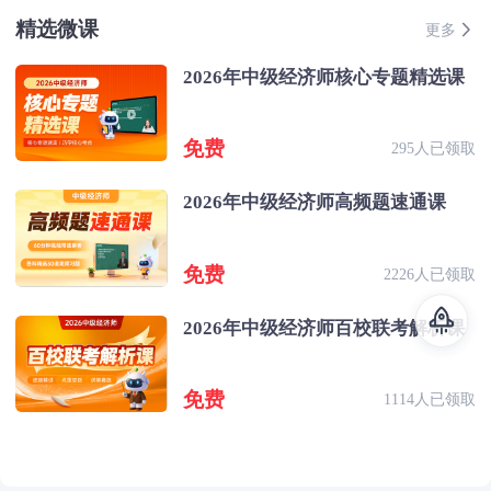
精选微课
更多
2026年中级经济师核心专题精选课
免费
295人已领取
2026年中级经济师高频题速通课
免费
2226人已领取
2026年中级经济师百校联考解析课
免费
1114人已领取