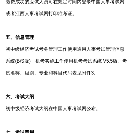
缴费成功的应试人员可在规定时间内登录中国人事考试网
或者江西人事考试网打印准考证。
五、信息管理
初中级经济考试考务管理工作使用通用人事考试管理信息
系统(B/S版)，机考实施工作使用机考考试系统 V5.5版。考
试名称、级别、专业和科目代码表见附件3.
六、考试大纲
初中级经济考试大纲在中国人事考试网公布。
七、考试费用