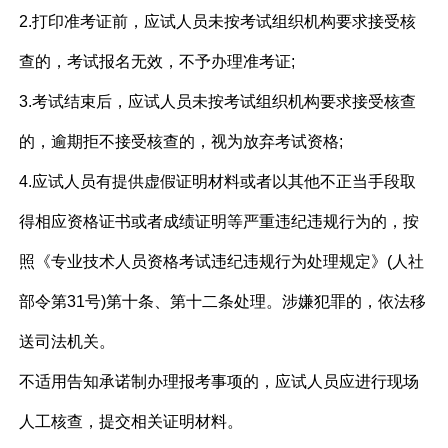
2.打印准考证前，应试人员未按考试组织机构要求接受核
查的，考试报名无效，不予办理准考证;
3.考试结束后，应试人员未按考试组织机构要求接受核查
的，逾期拒不接受核查的，视为放弃考试资格;
4.应试人员有提供虚假证明材料或者以其他不正当手段取
得相应资格证书或者成绩证明等严重违纪违规行为的，按
照《专业技术人员资格考试违纪违规行为处理规定》(人社
部令第31号)第十条、第十二条处理。涉嫌犯罪的，依法移
送司法机关。
不适用告知承诺制办理报考事项的，应试人员应进行现场
人工核查，提交相关证明材料。