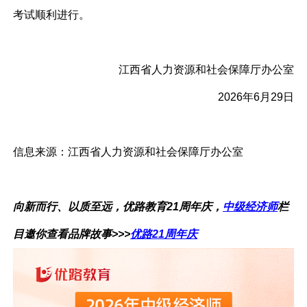
考试顺利进行。
江西省人力资源和社会保障厅办公室
2026年6月29日
信息来源：
江西省人力资源和社会保障厅办公室
向新而行、以质至远，优路教育21周年庆，
中级经济师
栏
目
邀你查看品牌故事>>>
优路21周年庆