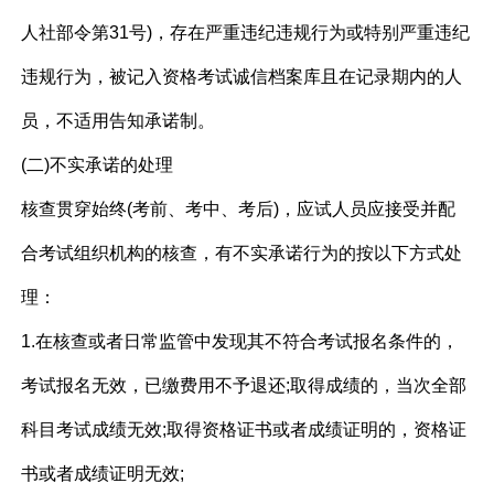
人社部令第31号)，存在严重违纪违规行为或特别严重违纪
违规行为，被记入资格考试诚信档案库且在记录期内的人
员，不适用告知承诺制。
(二)不实承诺的处理
核查贯穿始终(考前、考中、考后)，应试人员应接受并配
合考试组织机构的核查，有不实承诺行为的按以下方式处
理：
1.在核查或者日常监管中发现其不符合考试报名条件的，
考试报名无效，已缴费用不予退还;取得成绩的，当次全部
科目考试成绩无效;取得资格证书或者成绩证明的，资格证
书或者成绩证明无效;