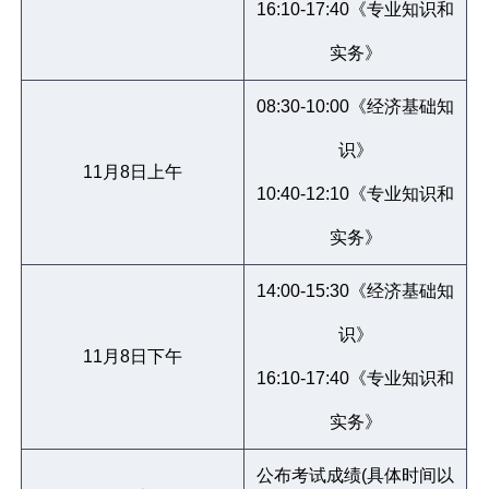
16:10-17:40《专业知识和
实务》
08:30-10:00《经济基础知
识》
11月8日上午
10:40-12:10《专业知识和
实务》
14:00-15:30《经济基础知
识》
11月8日下午
16:10-17:40《专业知识和
实务》
公布考试成绩(具体时间以