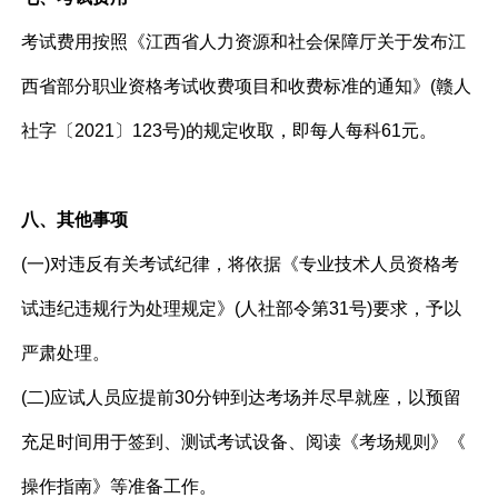
考试费用按照《江西省人力资源和社会保障厅关于发布江
西省部分职业资格考试收费项目和收费标准的通知》(赣人
社字〔2021〕123号)的规定收取，即每人每科61元。
八、其他事项
(一)对违反有关考试纪律，将依据《专业技术人员资格考
试违纪违规行为处理规定》(人社部令第31号)要求，予以
严肃处理。
(二)应试人员应提前30分钟到达考场并尽早就座，以预留
充足时间用于签到、测试考试设备、阅读《考场规则》《
操作指南》等准备工作。