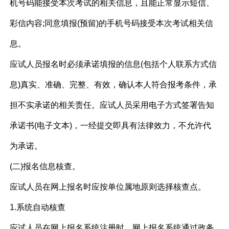
机号码能接受本次考试的相关信息，且能正常显示短信、
彩信内容;同意填报(预留)的手机号码接受本次考试相关信
息。
应试人员报名时必须承诺填报的信息(包括个人联系方式信
息)真实、准确、完整、有效，确认本人符合报考条件，承
担不实承诺的相关责任。应试人员采用电子方式签署告知
承诺书(电子文本)，一经提交即具有法律效力，不允许代
为承诺。
(二)报名信息核查。
应试人员在网上报名时应按单位属地原则选择核查点。
1.系统自动核查
应试人员在网上报名系统注册时，网上报名系统通过政务