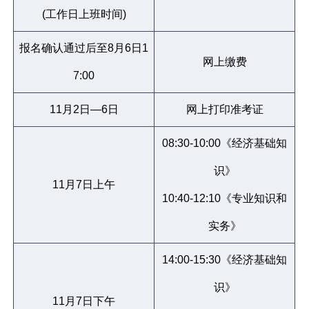
(工作日上班时间)
报名确认通过后至8月6日1
网上缴费
7:00
11月2日—6日
网上打印准考证
08:30-10:00《经济基础知
识》
11月7日上午
10:40-12:10《专业知识和
实务》
14:00-15:30《经济基础知
识》
11月7日下午