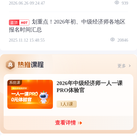
2026.06.26 09:24:47
939
划重点！2026年初、中级经济师各地区
报名时间汇总
2025.11.12 15:48:55
20846
更多
2026年中级经济师一人一课
系统课
PRO体验官
1人1课
查看详情