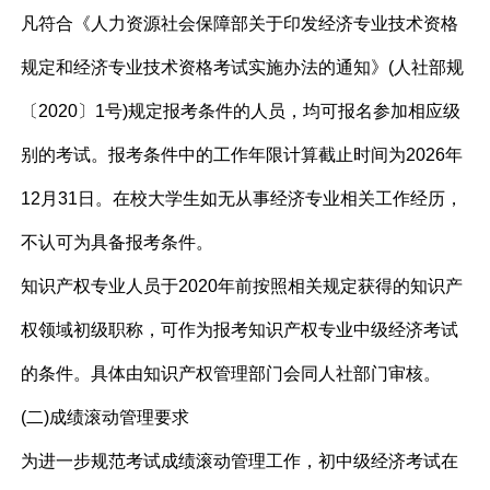
凡符合《人力资源社会保障部关于印发经济专业技术资格
规定和经济专业技术资格考试实施办法的通知》(人社部规
〔2020〕1号)规定报考条件的人员，均可报名参加相应级
别的考试。报考条件中的工作年限计算截止时间为2026年
12月31日。在校大学生如无从事经济专业相关工作经历，
不认可为具备报考条件。
知识产权专业人员于2020年前按照相关规定获得的知识产
权领域初级职称，可作为报考知识产权专业中级经济考试
的条件。具体由知识产权管理部门会同人社部门审核。
(二)成绩滚动管理要求
为进一步规范考试成绩滚动管理工作，初中级经济考试在