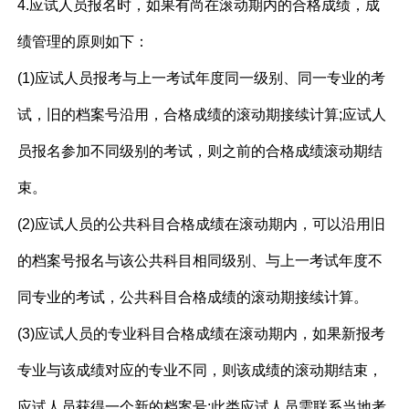
4.应试人员报名时，如果有尚在滚动期内的合格成绩，成
绩管理的原则如下：
(1)应试人员报考与上一考试年度同一级别、同一专业的考
试，旧的档案号沿用，合格成绩的滚动期接续计算;应试人
员报名参加不同级别的考试，则之前的合格成绩滚动期结
束。
(2)应试人员的公共科目合格成绩在滚动期内，可以沿用旧
的档案号报名与该公共科目相同级别、与上一考试年度不
同专业的考试，公共科目合格成绩的滚动期接续计算。
(3)应试人员的专业科目合格成绩在滚动期内，如果新报考
专业与该成绩对应的专业不同，则该成绩的滚动期结束，
应试人员获得一个新的档案号;此类应试人员需联系当地考