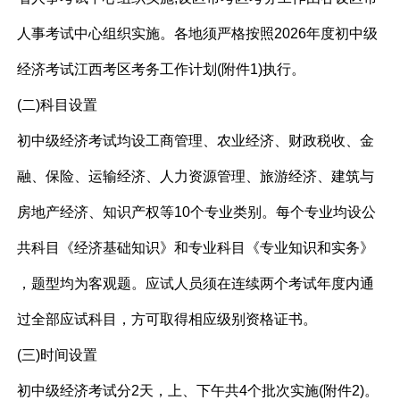
人事考试中心组织实施。各地须严格按照2026年度初中级
经济考试江西考区考务工作计划(附件1)执行。
(二)科目设置
初中级经济考试均设工商管理、农业经济、财政税收、金
融、保险、运输经济、人力资源管理、旅游经济、建筑与
房地产经济、知识产权等10个专业类别。每个专业均设公
共科目《经济基础知识》和专业科目《专业知识和实务》
，题型均为客观题。应试人员须在连续两个考试年度内通
过全部应试科目，方可取得相应级别资格证书。
(三)时间设置
初中级经济考试分2天，上、下午共4个批次实施(附件2)。