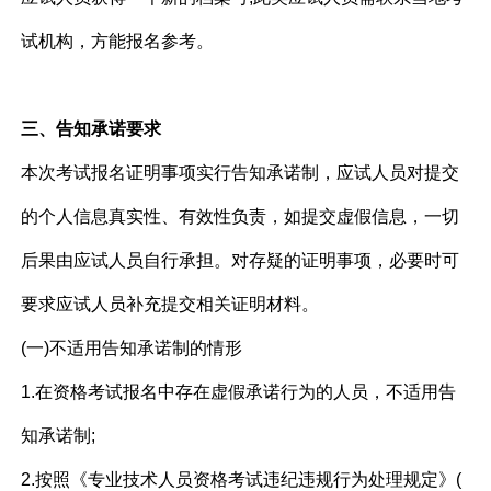
试机构，方能报名参考。
三、告知承诺要求
本次考试报名证明事项实行告知承诺制，应试人员对提交
的个人信息真实性、有效性负责，如提交虚假信息，一切
后果由应试人员自行承担。对存疑的证明事项，必要时可
要求应试人员补充提交相关证明材料。
(一)不适用告知承诺制的情形
1.在资格考试报名中存在虚假承诺行为的人员，不适用告
知承诺制;
2.按照《专业技术人员资格考试违纪违规行为处理规定》(