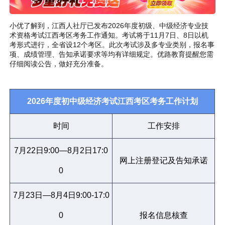
小优了解到，江西人社厅已发布2026年度初级、中级经济专业技
术资格考试江西考区考务工作通知。考试将于11月7日、8日以机
考形式进行，全省设12个考区。此次考试涉及多专业类别，报名事
项、成绩管理、告知承诺要求等均有详细规定。优路教育提醒您需
仔细阅读公告，做好充分准备。
2026年度初中级经济考试江西考区
考务工作计划
时间
工作安排
7月22日9:00
—8月2日17:0
网上注册登记及告知承诺
0
7月23日—8月4日
9:00-17:0
0
报名信息核查