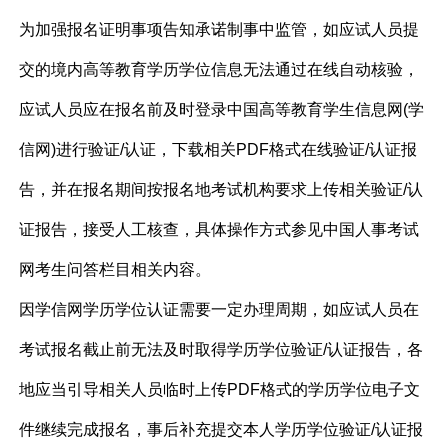
为加强报名证明事项告知承诺制事中监管，如应试人员提
交的境内高等教育学历学位信息无法通过在线自动核验，
应试人员应在报名前及时登录中国高等教育学生信息网(学
信网)进行验证/认证，下载相关PDF格式在线验证/认证报
告，并在报名期间按报名地考试机构要求上传相关验证/认
证报告，接受人工核查，具体操作方式参见中国人事考试
网考生问答栏目相关内容。
因学信网学历学位认证需要一定办理周期，如应试人员在
考试报名截止前无法及时取得学历学位验证/认证报告，各
地应当引导相关人员临时上传PDF格式的学历学位电子文
件继续完成报名，事后补充提交本人学历学位验证/认证报