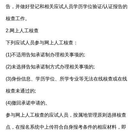
告，并做好登记和相关应试人员学历学位验证/认证报告的
核查工作。
2.网上人工核查
下列应试人员参与网上人工核查：
(1)不适用告知承诺制办理相关事项的;
(2)未选择告知承诺制方式办理相关事项的;
(3)身份信息、学历学位、所学专业等无法在线核查或在线
核查未通过的;
(4)撤回承诺申请的。
参与网上人工核查的应试人员，按属地管理原则选择核查
点，在报名系统中上传符合自身报考条件的相应材料，即