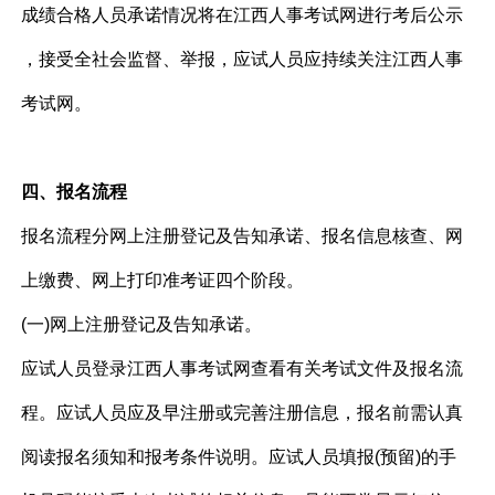
成绩合格人员承诺情况将在江西人事考试网进行考后公示
，接受全社会监督、举报，应试人员应持续关注江西人事
考试网。
四、报名流程
报名流程分网上注册登记及告知承诺、报名信息核查、网
上缴费、网上打印准考证四个阶段。
(一)网上注册登记及告知承诺。
应试人员登录江西人事考试网查看有关考试文件及报名流
程。应试人员应及早注册或完善注册信息，报名前需认真
阅读报名须知和报考条件说明。应试人员填报(预留)的手