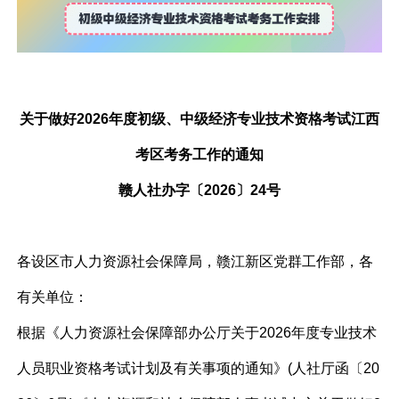
关于做好2026年度初级、中级经济专业技术资格考试江西
考区考务工作的通知
赣人社办字〔2026〕24号
各设区市人力资源社会保障局，赣江新区党群工作部，各
有关单位：
根据《人力资源社会保障部办公厅关于2026年度专业技术
人员职业资格考试计划及有关事项的通知》(人社厅函〔20