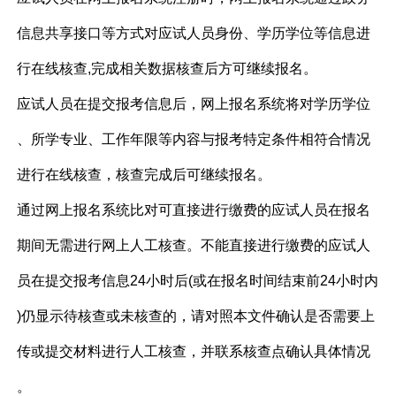
信息共享接口等方式对应试人员身份、学历学位等信息进
行在线核查,完成相关数据核查后方可继续报名。
应试人员在提交报考信息后，网上报名系统将对学历学位
、所学专业、工作年限等内容与报考特定条件相符合情况
进行在线核查，核查完成后可继续报名。
通过网上报名系统比对可直接进行缴费的应试人员在报名
期间无需进行网上人工核查。不能直接进行缴费的应试人
员在提交报考信息24小时后(或在报名时间结束前24小时内
)仍显示待核查或未核查的，请对照本文件确认是否需要上
传或提交材料进行人工核查，并联系核查点确认具体情况
。