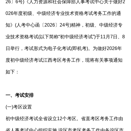
26〕6号)《人力资源和社会保障部人事考试中心关于做好2
026年度初级、中级经济专业技术资格考试考务工作的通
知》(人考中心函〔2026〕24号)精神，初级、中级经济专
业技术资格考试(以下简称“初中级经济考试”)于11月7日、8
日举行，考试形式为电子化考试(即机考)。为做好2026年
度初中级经济考试江西考区考务工作，现将有关事项通知
如下：
一、考试安排
(一)考区设置
初中级经济考试全省设立12个考区。省直考区考务工作由
省人事考试中心组织实施,设区市考区考务工作由各设区市