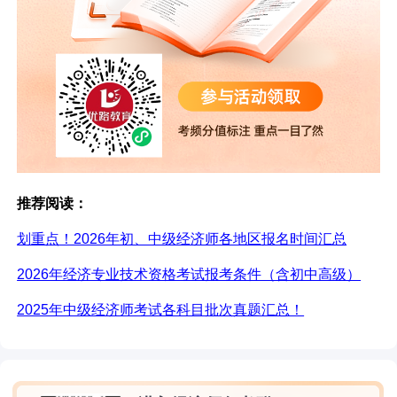
推荐阅读：
划重点！2026年初、中级经济师各地区报名时间汇总
2026年经济专业技术资格考试报考条件（含初中高级）
2025年中级经济师考试各科目批次真题汇总！