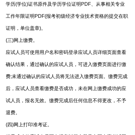
学历(学位)证书原件及学历学位证明PDF、从事相关专业
工作年限证明PDF(报考初级经济专业技术资格的提交在职
证明，单位盖章)。
(三)网上缴费。
应试人员可使用用户名和密码登录应试人员详细页面查看
确认结果，通过确认的应试人员，可进入缴费页面进行缴
费;未通过确认的应试人员将无法进入缴费页面。缴费完成
后，应试人员查看缴费是否成功，未在网上缴费成功的应
试人员，报名无效。缴费完成后任何信息不得更改，不予
退费。
(四)网上打印准考证。