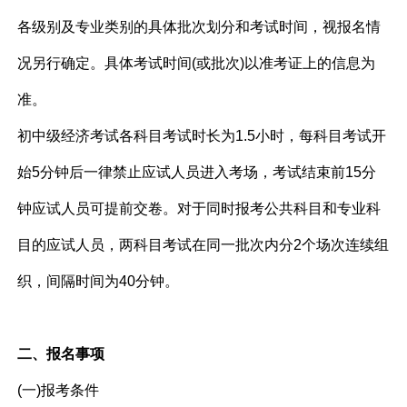
各级别及专业类别的具体批次划分和考试时间，视报名情
况另行确定。具体考试时间(或批次)以准考证上的信息为
准。
初中级经济考试各科目考试时长为1.5小时，每科目考试开
始5分钟后一律禁止应试人员进入考场，考试结束前15分
钟应试人员可提前交卷。对于同时报考公共科目和专业科
目的应试人员，两科目考试在同一批次内分2个场次连续组
织，间隔时间为40分钟。
二、报名事项
(一)报考条件