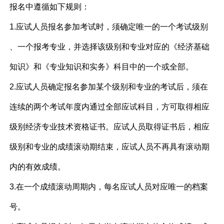
报名中遵循如下规则：
1.应试人员报名参加考试时，须确定唯一的一个考试级别
、一个报考专业，并选择该级别和专业对应的《经济基础
知识》和《专业知识和实务》科目中的一个或全部。
2.应试人员确定报名参加某个级别和专业的考试后，须在
连续的两个考试年度内通过全部应试科目，方可取得相应
级别经济专业技术资格证书。应试人员取得证书后，相应
级别和专业的成绩滚动期结束，应试人员不再具有滚动期
内的有效成绩。
3.在一个成绩滚动周期内，每名应试人员对应唯一的档案
号。