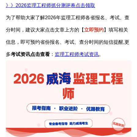
》》
2026监理工程师抓分测评卷点击领取
为了帮助大家了解
2026年监理工程师各省报名、考试、查
分时间，建议大家点击文章上方的【
立即预约
】填写相关
信息，即可预约省份报名、考试、查分时间的短信提醒
,更
多
考试资讯点击查看
：
监理工程师考试资讯
。