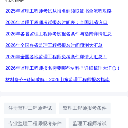
2025年监理工程师考试从报名到领取证书全流程攻略
2026年监理工程师考试报名时间表：全国31省入口
2026年各省监理工程师考试报名条件与指南详情汇总
2026年全国各省监理工程师报名时间预测大汇总
2026年全国各地监理工程师免考条件详情大汇总！
2026年监理工程师报名需要哪些材料？详细梳理大汇总！
材料备齐
+疑问破解：2026山东监理工程师报名指南
注册监理工程师考试
监理工程师报考条件
专业监理工程师报考条件
监理工程师考试