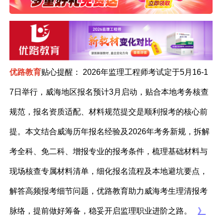
优路教育
贴心提醒：
2026年监理工程师考试定于5月16-1
7日举行，威海地区报名预计3月启动，贴合本地考务核查
规范，报名资质适配、材料规范提交是顺利报考的核心前
提。本文结合威海历年报名经验及2026年考务新规，拆解
考全科、免二科、增报专业的报考条件，梳理基础材料与
现场核查专属材料清单，细化报名流程及本地避坑要点，
解答高频报考细节问题，优路教育助力威海考生理清报考
脉络，提前做好筹备，稳妥开启监理职业进阶之路。
》