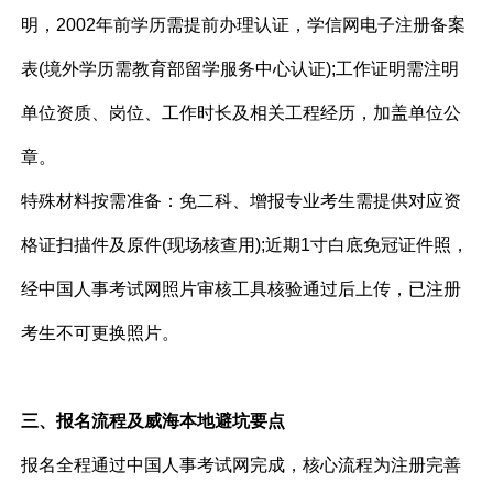
明，2002年前学历需提前办理认证，学信网电子注册备案
表(境外学历需教育部留学服务中心认证);工作证明需注明
单位资质、岗位、工作时长及相关工程经历，加盖单位公
章。
特殊材料按需准备：免二科、增报专业考生需提供对应资
格证扫描件及原件(现场核查用);近期1寸白底免冠证件照，
经中国人事考试网照片审核工具核验通过后上传，已注册
考生不可更换照片。
三、报名流程及威海本地避坑要点
报名全程通过中国人事考试网完成，核心流程为注册完善