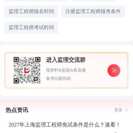
监理工程师报名时间
注册监理工程师报考条件
监理工程师考试时间
进入监理交流群
领资料&刷题&看直播
备考问题协助
热点资讯
更多
2027年上海监理工程师免试条件是什么？速看！