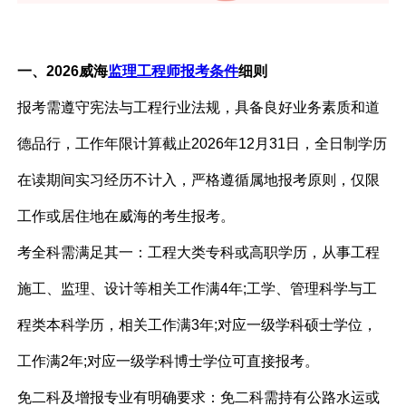
一、2026威海
监理工程师报考条件
细则
报考需遵守宪法与工程行业法规，具备良好业务素质和道
德品行，工作年限计算截止2026年12月31日，全日制学历
在读期间实习经历不计入，严格遵循属地报考原则，仅限
工作或居住地在威海的考生报考。
考全科需满足其一：工程大类专科或高职学历，从事工程
施工、监理、设计等相关工作满4年;工学、管理科学与工
程类本科学历，相关工作满3年;对应一级学科硕士学位，
工作满2年;对应一级学科博士学位可直接报考。
免二科及增报专业有明确要求：免二科需持有公路水运或