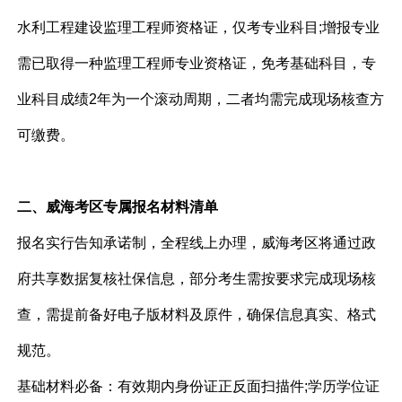
水利工程建设监理工程师资格证，仅考专业科目;增报专业
需已取得一种监理工程师专业资格证，免考基础科目，专
业科目成绩2年为一个滚动周期，二者均需完成现场核查方
可缴费。
二、威海考区专属报名材料清单
报名实行告知承诺制，全程线上办理，威海考区将通过政
府共享数据复核社保信息，部分考生需按要求完成现场核
查，需提前备好电子版材料及原件，确保信息真实、格式
规范。
基础材料必备：有效期内身份证正反面扫描件;学历学位证