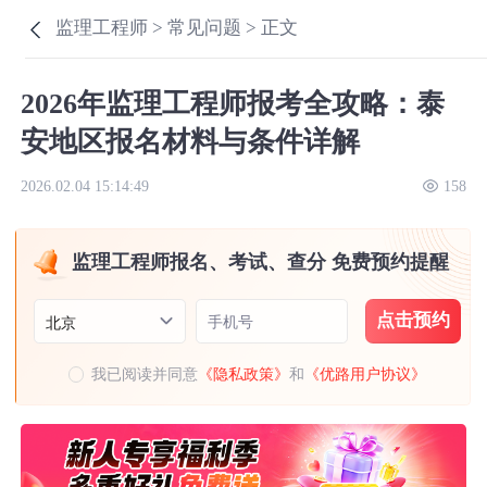
监理工程师 >
常见问题 >
正文
2026年监理工程师报考全攻略：泰
安地区报名材料与条件详解
2026.02.04 15:14:49
158
监理工程师报名、考试、查分 免费预约提醒
点击预约
手机号
北京
我已阅读并同意
《隐私政策》
和
《优路用户协议》