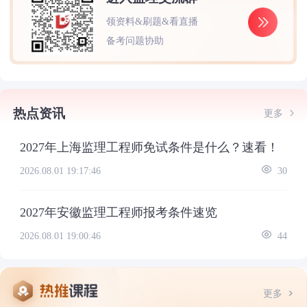
领资料&刷题&看直播
备考问题协助
热点资讯
更多
2027年上海监理工程师免试条件是什么？速看！
2026.08.01 19:17:46
30
2027年安徽监理工程师报考条件速览
2026.08.01 19:00:46
44
更多