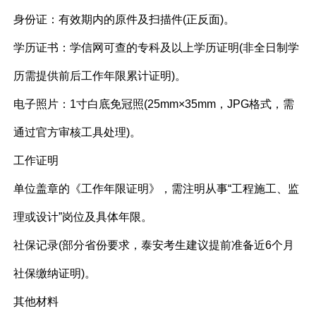
身份证：有效期内的原件及扫描件(正反面)。
学历证书：学信网可查的专科及以上学历证明(非全日制学
历需提供前后工作年限累计证明)。
电子照片：1寸白底免冠照(25mm×35mm，JPG格式，需
通过官方审核工具处理)。
工作证明
单位盖章的《工作年限证明》，需注明从事“工程施工、监
理或设计”岗位及具体年限。
社保记录(部分省份要求，泰安考生建议提前准备近6个月
社保缴纳证明)。
其他材料