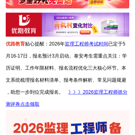
优路教育
贴心提醒：2026年
监理工程师考试时间
已定于5
月16-17日，报名预计3月启动。泰安考生需重点关注：学
历证明、工作年限材料、报名流程优化三大核心环节。本
文系统梳理报名材料清单、报考条件解析、常见问题规避
，助您一步到位完成报名。
》》》
2026监理工程师抓分
测评卷点击领取