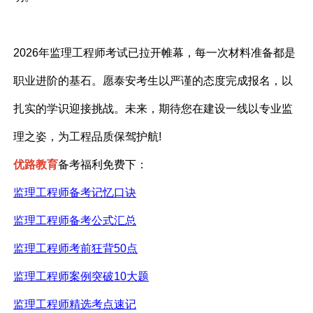
2026年监理工程师考试已拉开帷幕，每一次材料准备都是
职业进阶的基石。愿泰安考生以严谨的态度完成报名，以
扎实的学识迎接挑战。未来，期待您在建设一线以专业监
理之姿，为工程品质保驾护航!
优路教育
备考福利免费下：
监理工程师备考记忆口诀
监理工程师备考公式汇总
监理工程师考前狂背
50点
监理工程师案例突破
10大题
监理工程师精选考点速记