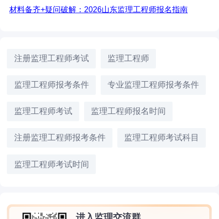
材料备齐
+疑问破解：2026山东监理工程师报名指南
注册监理工程师考试
监理工程师
监理工程师报考条件
专业监理工程师报考条件
监理工程师考试
监理工程师报名时间
注册监理工程师报考条件
监理工程师考试科目
监理工程师考试时间
进入监理交流群