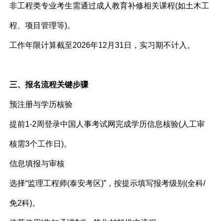
非工程类专业考生需通过成人教育补修相关课程(如土木工
程、项目管理等)。
工作年限计算截至2026年12月31日，实习期不计入。
三、报名流程关键步骤
预注册与学历核验
提前1-2周登录中国人事考试网完成学历信息核验(人工审
核需3个工作日)。
信息填报与审核
选择“监理工程师(泰安考区)”，按提示填写报考级别(全科/
免2科)。