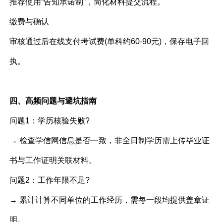
推荐使用“告知承诺制”，简化材料提交流程。
缴费与确认
审核通过后在线支付考试费(单科约60-90元)，保存电子回
执。
四、高频问题与避坑指南
问题1：学历核验失败?
→ 检查学信网信息是否一致，非全日制学历需上传毕业证
书与工作证明关联材料。
问题2：工作年限不足?
→ 累计计算不同单位的工作经历，需每一段均提供盖章证
明。