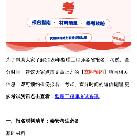
为了帮助大家了解
2026年监理工程师各省报名、考试、查
分时间，建议大家点击文章上方的【
立即预约
】填写相关
信息，即可预约省份报名、考试、查分时间的短信提醒
,更
多
考试资讯点击查看
：
监理工程师考试资讯
。
一、报名材料清单：泰安考生必备
基础材料