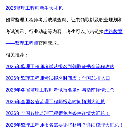
2026监理工程师新生大礼包
如需监理工程师考后成绩查询、证书领取以及职业规划和
考试资讯、行业动态等内容，考生可以点击链接
优路教育
——监理工程师
官网获取。
相关推荐：
2025年监理工程师考试从报名到领取证书全流程攻略
2026年监理工程师考试报名时间表：全国31省入口
2026年各省监理工程师考试报名条件与指南详情汇总
2026年全国各省监理工程师报名时间预测大汇总
2026年全国各地监理工程师免考条件详情大汇总！
2026年监理工程师报名需要哪些材料？详细梳理大汇总！