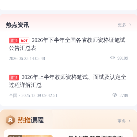
热点资讯
更多
2026年下半年全国各省教师资格证笔试
公告汇总表
2026.06.23 14:05:48
99109
2026年上半年教师资格笔试、面试及认定全
过程详解汇总
全国 ·
2025.12.09 09:42:51
2789
更多