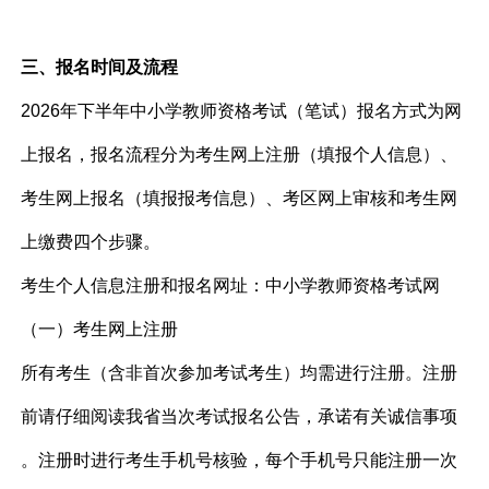
三、报名时间及流程
2026年下半年中小学教师资格考试（笔试）报名方式为网
上报名，报名流程分为考生网上注册（填报个人信息）、
考生网上报名（填报报考信息）、考区网上审核和考生网
上缴费四个步骤。
考生个人信息注册和报名网址：中小学教师资格考试网
（一）考生网上注册
所有考生（含非首次参加考试考生）均需进行注册。注册
前请仔细阅读我省当次考试报名公告，承诺有关诚信事项
。注册时进行考生手机号核验，每个手机号只能注册一次