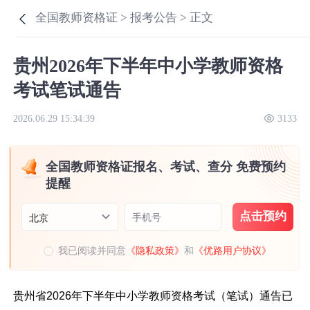
全国教师资格证 >
报考公告 >
正文
贵州2026年下半年中小学教师资格
考试笔试通告
2026.06.29 15:34:39
3133
全国教师资格证报名、考试、查分 免费预约
提醒
点击预约
手机号
北京
我已阅读并同意
《隐私政策》
和
《优路用户协议》
贵州省2026年下半年中小学教师资格考试（笔试）通告已