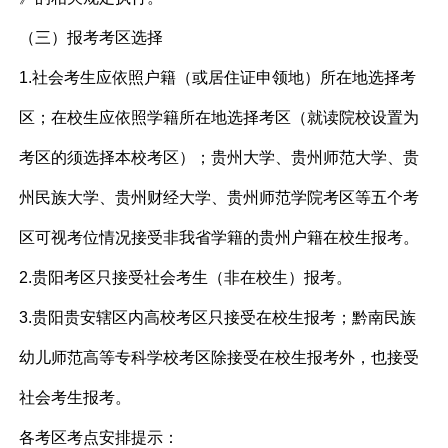
（三）报考考区选择
1.社会考生应依照户籍（或居住证申领地）所在地选择考
区；在校生应依照学籍所在地选择考区（就读院校设置为
考区的须选择本校考区）；贵州大学、贵州师范大学、贵
州民族大学、贵州财经大学、贵州师范学院考区等五个考
区可视考位情况接受非我省学籍的贵州户籍在校生报考。
2.贵阳考区只接受社会考生（非在校生）报考。
3.贵阳贵安辖区内高校考区只接受在校生报考；黔南民族
幼儿师范高等专科学校考区除接受在校生报考外，也接受
社会考生报考。
各考区考点安排提示：