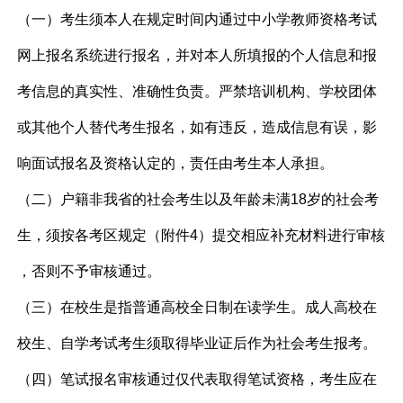
（一）考生须本人在规定时间内通过中小学教师资格考试
网上报名系统进行报名，并对本人所填报的个人信息和报
考信息的真实性、准确性负责。严禁培训机构、学校团体
或其他个人替代考生报名，如有违反，造成信息有误，影
响面试报名及资格认定的，责任由考生本人承担。
（二）户籍非我省的社会考生以及年龄未满18岁的社会考
生，须按各考区规定（附件4）提交相应补充材料进行审核
，否则不予审核通过。
（三）在校生是指普通高校全日制在读学生。成人高校在
校生、自学考试考生须取得毕业证后作为社会考生报考。
（四）笔试报名审核通过仅代表取得笔试资格，考生应在