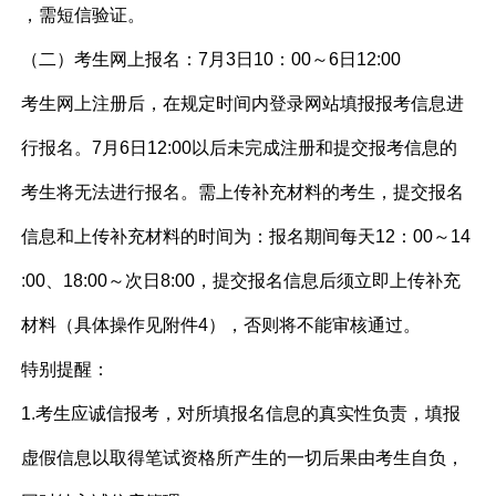
，需短信验证。
（二）考生网上报名：7月3日10：00～6日12:00
考生网上注册后，在规定时间内登录网站填报报考信息进
行报名。7月6日12:00以后未完成注册和提交报考信息的
考生将无法进行报名。需上传补充材料的考生，提交报名
信息和上传补充材料的时间为：报名期间每天12：00～14
:00、18:00～次日8:00，提交报名信息后须立即上传补充
材料（具体操作见附件4），否则将不能审核通过。
特别提醒：
1.考生应诚信报考，对所填报名信息的真实性负责，填报
虚假信息以取得笔试资格所产生的一切后果由考生自负，