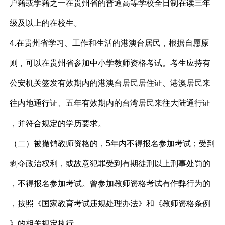
户籍或学籍之一在贵州省的普通高等学校全日制在读三年
级及以上的在校生。
4.在贵州省学习、工作和生活的港澳台居民，根据自愿原
则，可以在贵州省参加中小学教师资格考试。考生应持有
公安机关签发有效期内的港澳台居民居住证、港澳居民来
往内地通行证、五年有效期内的台湾居民来往大陆通行证
，并符合规定的学历要求。
（二）被撤销教师资格的，5年内不得报名参加考试；受到
剥夺政治权利，或故意犯罪受到有期徒刑以上刑事处罚的
，不得报名参加考试。曾参加教师资格考试有作弊行为的
，按照《国家教育考试违规处理办法》和《教师资格条例
》的相关规定执行。