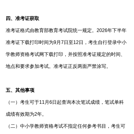
四、准考证获取
准考证格式由教育部教育考试院统一规定。2026年下半年
准考证下载打印时间为9月7日至12日，考生自行登录中小
学教师资格考试网下载打印，并按照准考证规定的时间、
地点和要求参加考试。准考证正反两面严禁涂写。
五、其他事项
（一）考生可于11月6日起查询本次笔试成绩，笔试单科
成绩有效期为2年。
（二）中小学教师资格考试不指定任何参考书目，考生可