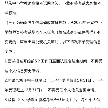
登录中小学教师资格考试网查阅、下载有关考试大纲和考
试标准。
（三）为确保考生信息修改准确规范，从2026年开始中小
学教师资格考试期间个人信息（姓名或身份证件号码）有
变更的，应当出具公安机关证明，以下情况不予受理信息
变更：
1.面试报名开始前5个工作日至面试报名结束期间，不再受
理个人信息变更申请。
2.面试合格证明一旦发出（上半年受理截止5月31日，下半
年受理截止12月31日），不再受理个人信息变更申请。
3.取得《中小学教师资格考试合格证明》后，考生个人信