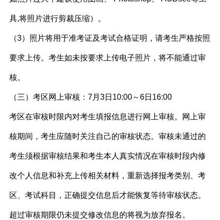
具,将照片进行剪裁压缩）。
（3）照片将用于准考证及考试合格证明，请考生严格按照
要求上传。考生如未按要求上传电子照片，将不能通过审
核。
（三）考区网上审核：7月3日10:00～6日16:00
考区在审核时限内对考生填报信息进行网上审核。网上审
核期间，考生应随时关注自己的审核状态。审核未通过的
考生须根据审核结果和考生本人真实情况在审核时段内修
改个人信息和补充上传相关材料，重新选择报考类别、考
区、考试科目，正确提交信息后才能恢复等待审核状态。
超过审核期限仍未提交修改信息的将视为放弃报名。