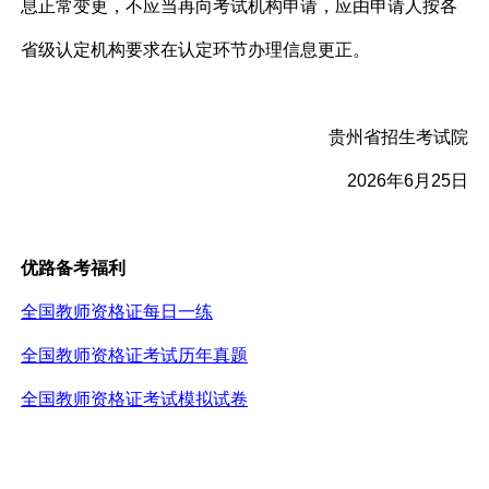
息正常变更，不应当再向考试机构申请，应由申请人按各
省级认定机构要求在认定环节办理信息更正。
贵州省招生考试院
2026年6月25日
优路备考福利
全国教师资格证每日一练
全国教师资格证考试历年真题
全国教师资格证考试模拟试卷