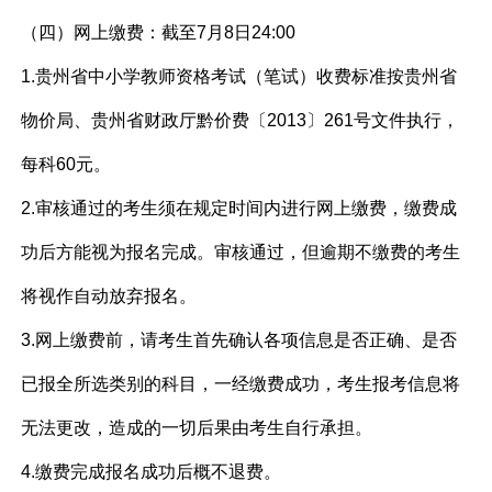
（四）网上缴费：截至7月8日24:00
1.贵州省中小学教师资格考试（笔试）收费标准按贵州省
物价局、贵州省财政厅黔价费〔2013〕261号文件执行，
每科60元。
2.审核通过的考生须在规定时间内进行网上缴费，缴费成
功后方能视为报名完成。审核通过，但逾期不缴费的考生
将视作自动放弃报名。
3.网上缴费前，请考生首先确认各项信息是否正确、是否
已报全所选类别的科目，一经缴费成功，考生报考信息将
无法更改，造成的一切后果由考生自行承担。
4.缴费完成报名成功后概不退费。