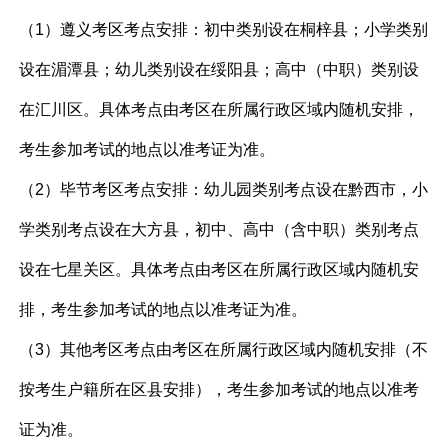
（1）遵义考区考点安排：初中类别设在桐梓县；小学类别
设在湄潭县；幼儿类别设在绥阳县；高中（中职）类别设
在汇川区。具体考点由考区在所属行政区域内随机安排，
考生参加考试的地点以准考证为准。
（2）毕节考区考点安排：幼儿园类别考点设在黔西市，小
学类别考点设在大方县，初中、高中（含中职）类别考点
设在七星关区。具体考点由考区在所属行政区域内随机安
排，考生参加考试的地点以准考证为准。
（3）其他考区考点由考区在所属行政区域内随机安排（不
按考生户籍所在区县安排），考生参加考试的地点以准考
证为准。