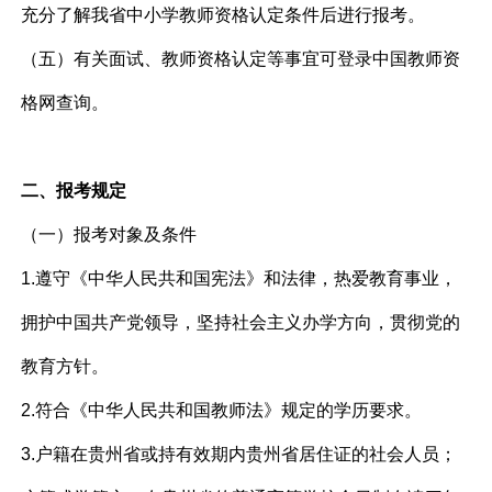
充分了解我省中小学教师资格认定条件后进行报考。
（五）有关面试、教师资格认定等事宜可登录中国教师资
格网查询。
二、报考规定
（一）报考对象及条件
1.遵守《中华人民共和国宪法》和法律，热爱教育事业，
拥护中国共产党领导，坚持社会主义办学方向，贯彻党的
教育方针。
2.符合《中华人民共和国教师法》规定的学历要求。
3.户籍在贵州省或持有效期内贵州省居住证的社会人员；