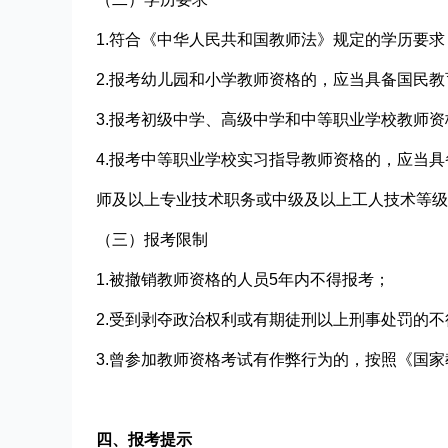
1.符合《中华人民共和国教师法》规定的学历要求
2.报考幼儿园和小学教师资格的，应当具备国民
3.报考初级中学、高级中学和中等职业学校教师
4.报考中等职业学校实习指导教师资格的，应当
师及以上专业技术职务或中级及以上工人技术等级
（
三
）报考限制
1.被撤销教师资格的人员5年内不得报考；
2.受到剥夺政治权利或有期徒刑以上刑事处罚的不
3.曾参加教师资格考试有作弊行为的，按照《国
四、报考提示