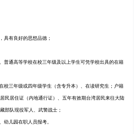
业，具有良好的思想品德；
求。普通高等学校在校三年级及以上学生可凭学校出具的在籍
校在校三年级或四年级学生（含专升本）、在读研究生；户籍
居民居住证（内地通行证）、五年有效期台湾居民来往大陆
藏部队现役军人、武警战士；
校、幼儿园在职人员报考。