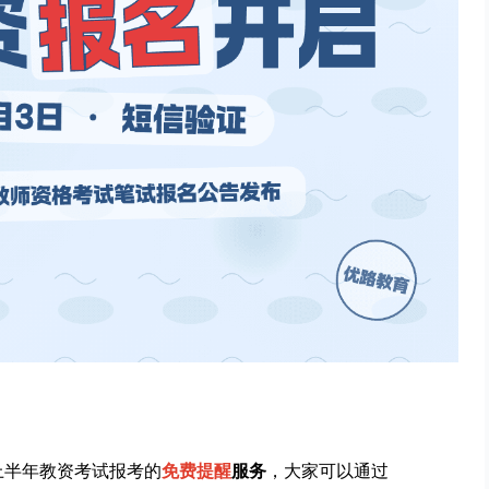
上半年教资考试报考的
免费提醒
服务
，大家可以通过