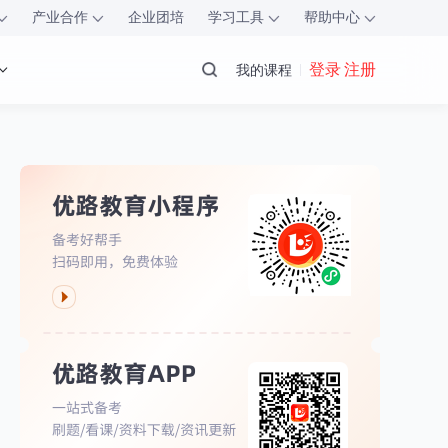
产业合作
企业团培
学习工具
帮助中心
登录 注册
我的课程