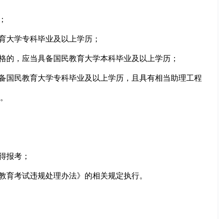
；
教育大学专科毕业及以上学历；
资格的，应当具备国民教育大学本科毕业及以上学历；
具备国民教育大学专科毕业及以上学历，且具有相当助理工程
。
得报考；
家教育考试违规处理办法》的相关规定执行。