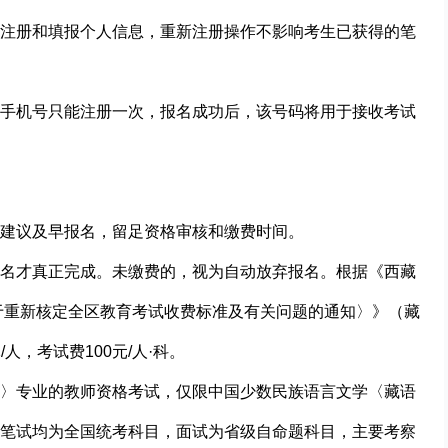
注册和填报个人信息，重新注册操作不影响考生已获得的笔
手机号只能注册一次，报名成功后，该号码将用于接收考试
建议及早报名，留足资格审核和缴费时间。
名才真正完成。未缴费的，视为自动放弃报名。根据《西藏
于重新核定全区教育考试收费标准及有关问题的通知〉》（藏
/人，考试费100元/人·科。
〉专业的教师资格考试，仅限中国少数民族语言文学〈藏语
笔试均为全国统考科目，面试为省级自命题科目，主要考察