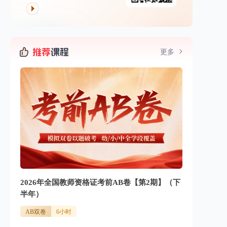
更多
2026年全国教师资格证考前AB卷【第2期】（下
半年）
AB双卷
6小时