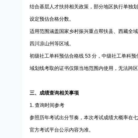
结合基层人才扶持相关政策，部分地区执行单独划定
设定预估合格分数。
适用范围涵盖国家乡村振兴重点帮扶县、西藏全域
四川凉山州等区域。
初级社工单科预估合格线 53 分，中级社工单科预估
域划线考取的证书仅限当地范围内使用，无法跨区
三、成绩查询相关事项
1. 查询时间参考
参照历年考试出分节奏，本次考试成绩大概率在七
官方考试平台公示内容为准。