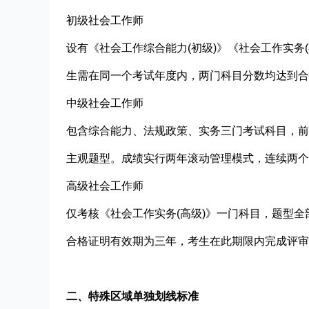
初级社会工作师
设有《社会工作综合能力(初级)》《社会工作实务
生需在同一个考试年度内，两门科目分数均达到合
中级社会工作师
包含综合能力、法规政策、实务三门考试科目，前
主观题型。成绩实行两年滚动管理模式，连续两个
高级社会工作师
仅考核《社会工作实务(高级)》一门科目，题型
合格证明有效期为三年，考生在此期限内完成评审
二、特殊区域单独划线标准