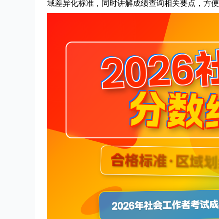
域差异化标准，同时讲解成绩查询相关要点，方便