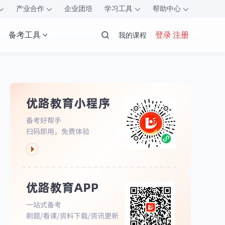
产业合作
企业团培
学习工具
帮助中心
备考工具
登录 注册
我的课程