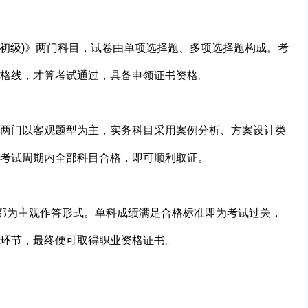
(初级)》两门科目，试卷由单项选择题、多项选择题构成。考
格线，才算考试通过，具备申领证书资格。
两门以客观题型为主，实务科目采用案例分析、方案设计类
考试周期内全部科目合格，即可顺利取证。
全部为主观作答形式。单科成绩满足合格标准即为考试过关，
环节，最终便可取得职业资格证书。