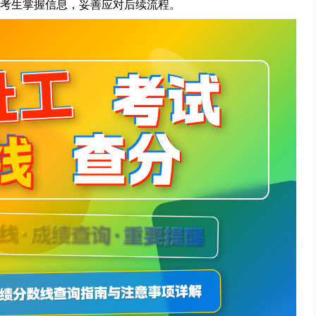
考生掌握信息，妥善应对后续流程。