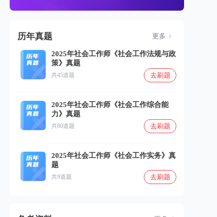
历年真题
更多
2025年社会工作师《社会工作法规与政
策》真题
去刷题
共45道题
2025年社会工作师《社会工作综合能
力》真题
去刷题
共80道题
2025年社会工作师《社会工作实务》真
题
去刷题
共9道题