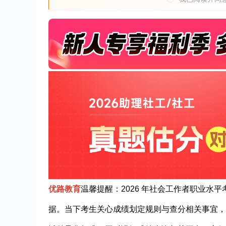
优路教育
温馨提醒
：2026 年社会工作者职业
据。当下考生关心成绩划定规则与查分相关事宜，