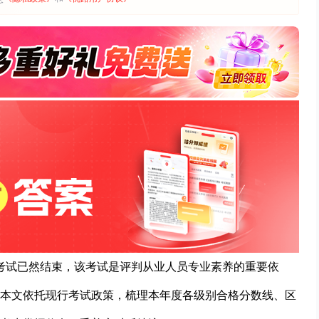
水平考试已然结束，该考试是评判从业人员专业素养的重要依
本文依托现行考试政策，梳理本年度各级别合格分数线、区