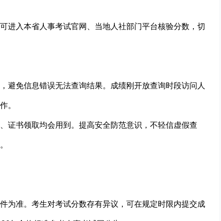
可进入本省人事考试官网、当地人社部门平台核验分数，切
，避免信息错误无法查询结果。成绩刚开放查询时段访问人
作。
、证书领取均会用到。提高安全防范意识，不轻信虚假查
。
件为准。考生对考试分数存有异议，可在规定时限内提交成