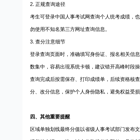
2. 正规查询途径
考生可登录中国人事考试网查询个人统考成绩，也
勿使用不知名第三方网址查询信息。
3. 查分注意细节
登录查询页面时，准确填写身份证、报名相关信息
数集中，容易出现系统卡顿，建议错开高峰时段操
查询完成后按需保存、打印成绩单，后续资格核查
分、改分信息，保护个人身份隐私，避免权益受损
四、其他重要提醒
区域单独划线最终分值以省级人事考试部门发布文