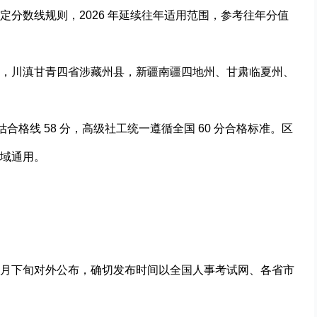
分数线规则，2026 年延续往年适用范围，参考往年分值
，川滇甘青四省涉藏州县，新疆南疆四地州、甘肃临夏州、
合格线 58 分，高级社工统一遵循全国 60 分合格标准。区
域通用。
月下旬对外公布，确切发布时间以全国人事考试网、各省市