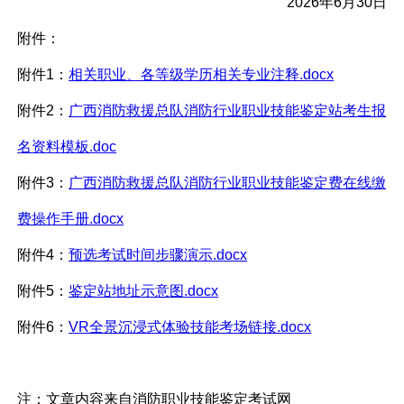
2026年6月30日
附件：
附件1：
相关职业、各等级学历相关专业注释.docx
附件2：
广西消防救援总队消防行业职业技能鉴定站考生报
名资料模板.doc
附件3：
广西消防救援总队消防行业职业技能鉴定费在线缴
费操作手册.docx
附件4：
预选考试时间步骤演示.docx
附件5：
鉴定站地址示意图.docx
附件6：
VR全景沉浸式体验技能考场链接.docx
注：文章内容来自消防职业技能鉴定考试网