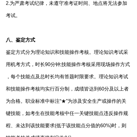
2.为严肃考试纪律，未遵守准考证时间、地点将无法参加
考试。
八、鉴定方式
鉴定方式分为理论知识和技能操作考核。理论知识考试采
用机考方式，时长90分钟;技能操作考核采用现场操作方式
，每个技能点及总时长均有答题时限要求。理论知识考试
和技能操作考核均实行百分制，成绩皆达到60分及以上者
为合格。职业标准中标注“★”为涉及安全生产或操作的关
键技能，如考生在技能考核中任一关键技能点违反操作规
程、未达到该技能要求(低于该技能点分值的60%)时，则