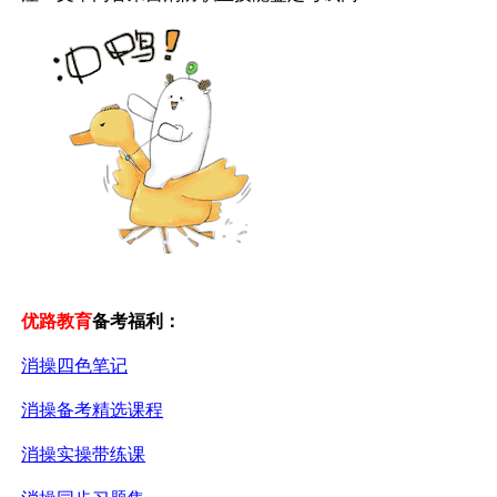
优路教育
备考福利
：
消操四色笔记
消操备考精选课程
消操实操带练课