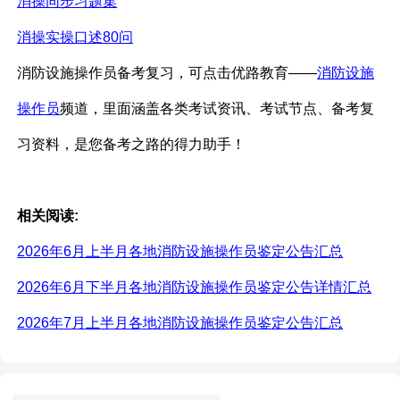
消操同步习题集
消操实操口述80问
消防设施操作员备考复习，可点击优路教育——
消防设施
操作员
频道，里面涵盖各类考试资讯、考试节点、备考复
习资料，是您备考之路的得力助手！
相关阅读:
2026年6月上半月各地消防设施操作员鉴定公告汇总
2026年6月下半月各地消防设施操作员鉴定公告详情汇总
2026年7月上半月各地消防设施操作员鉴定公告汇总