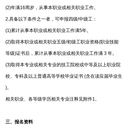
(2)年满16周岁，从事本职业或相关职业工作。
2.具备以下条件之一者，可申报四级/中级工：
(1)累计从事本职业或相关职业工作满5年。
(2)取得本职业或相关职业五级/初级工职业资格(职业技能
等级)证书后，累计从事本职业或相关职业工作满 3 年。
(3)取得本专业或相关专业的技工院校或中等及以上职业院
校、专科及以上普通高等学校毕业证书 (含在读应届毕业生
)。
相关职业、各等级学历相关专业注释见附件1。
三、报名资料