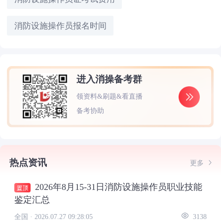
消防设施操作员报名时间
进入消操备考群
领资料&刷题&看直播
备考协助
热点资讯
更多
2026年8月15-31日消防设施操作员职业技能
鉴定汇总
全国 ·
2026.07.27 09:28:05
3138