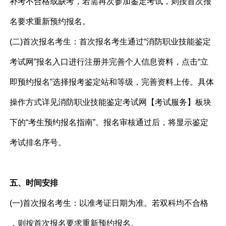
补考不合格或缺考，若需再次参加鉴定考试，则按首次报
名要求重新预约报名。
(二)首次报名考生：首次报名考生通过“消防职业技能鉴定
考试网”报名入口进行注册并完善个人信息资料，点击“立
即预约报名”选择报考鉴定站和等级，完善资料上传。具体
操作方式详见消防职业技能鉴定考试网【考试服务】板块
下的“考生预约报名指南”。报名审核通过后，将显示鉴定
考试排名序号。
五、时间安排
(一)首次报名考生：以准考证日期为准。若双科均不合格
，则按首次报名要求重新预约报名。