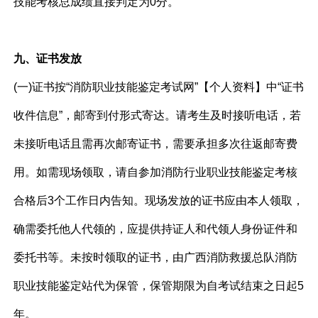
技能考核总成绩直接判定为0分。
九、证书发放
(一)证书按“消防职业技能鉴定考试网”【个人资料】中“证书
收件信息”，邮寄到付形式寄达。请考生及时接听电话，若
未接听电话且需再次邮寄证书，需要承担多次往返邮寄费
用。如需现场领取，请自参加消防行业职业技能鉴定考核
合格后3个工作日内告知。现场发放的证书应由本人领取，
确需委托他人代领的，应提供持证人和代领人身份证件和
委托书等。未按时领取的证书，由广西消防救援总队消防
职业技能鉴定站代为保管，保管期限为自考试结束之日起5
年。