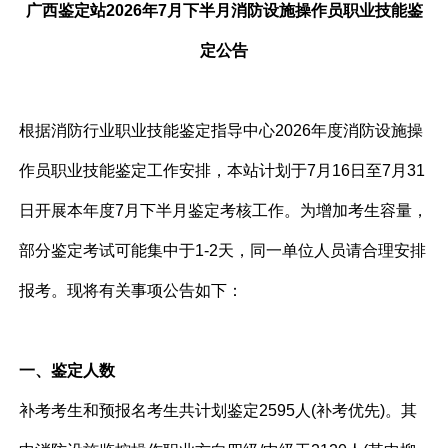
广西鉴定站2026年7月下半月消防设施操作员职业技能鉴
定公告
根据消防行业职业技能鉴定指导中心2026年度消防设施操
作员职业技能鉴定工作安排，本站计划于7月16日至7月31
日开展本年度7月下半月鉴定考核工作。为增加考生容量，
部分鉴定考试可能集中于1-2天，同一单位人员请合理安排
报考。现将有关事项公告如下：
一、鉴定人数
补考考生和预报名考生共计划鉴定2595人(补考优先)。其