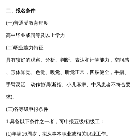
二、报名条件
(一)普通受教育程度
高中毕业或同等及以上学力
(二)职业能力特征
具有较好的观察、分析、判断、表达和计算能力，空间感
、形体知觉、色觉、嗅觉、听觉正常，四肢健全，手指、
手臂灵活，动作协调(断指、小儿麻痹、中风患者不符合要
求)。
(三)各等级申报条件
1.具备以下条件之一者，可申报五级/初级工：
(1)年满16周岁，拟从事本职业或相关职业工作。