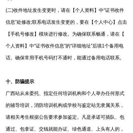
(二)收件地址发生变更时，请在【个人资料】中“证书收件
信息”处修改;联系电话发生变更的，要在【个人中心】点击
【手机号修改】模块进行修改。为确保联系畅通，请在【
个人资料】中“证书收件信息”的“详细地址”后填1个备用电
话。确保常用手机号码打不通时，能通过备用电话联系。
十、防骗提示
广西站从未委托、指定任何培训机构和个人举办任何形式
的辅导培训，消防培训机构或学校与鉴定站无隶属关系，
请相关考生根据公告要求参加鉴定。凡是承诺可插队、包
通过、包拿证、交钱就能办证、绿色通道、上头有人的，