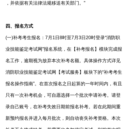
，并依据有关法律法规移送有关部门。”
四、报名方式
(一)补考考生报名：7月1日8时至7月3日20时登录“消防职
业技能鉴定考试网”报名系统，在【补考报名】模块完成报
名工作，逾期视为放弃本次补考名额。具体操作方式详见
消防职业技能鉴定考试网【考试服务】板块下的“补考考生
报名操作指南”。在首次报名之日起算的一年时间内，有且
只有一次补考机会，可自愿选择一个批次申请补考。请登
录自己账号，在补考失效日期前报名补考。若在此期间重
新预约报名并进入每月批次，则自动丧失补考资格。本次