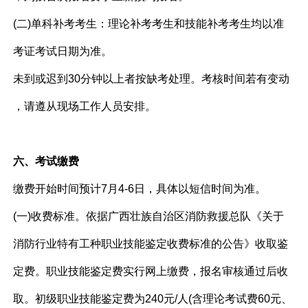
(二)单科补考考生：理论补考考生和技能补考考生均以准
考证考试日期为准。
未到或迟到30分钟以上者按缺考处理。考核时间若有变动
，请遵从现场工作人员安排。
六、考试缴费
缴费开始时间预计7月4-6日，具体以短信时间为准。
(一)收费标准。依据广西壮族自治区消防救援总队《关于
消防行业特有工种职业技能鉴定收费标准的公告》收取鉴
定费。职业技能鉴定费实行网上缴费，报名审核通过后收
取。初级职业技能鉴定费为240元/人(含理论考试费60元、