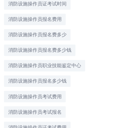
消防设施操作员证考试时间
消防设施操作员报名费用
消防设施操作员报名费多少
消防设施操作员报名费多少钱
消防设施操作员职业技能鉴定中心
消防设施操作员报名多少钱
消防设施操作员考试费用
消防设施操作员考试报名
消防设施操作员证考试费用