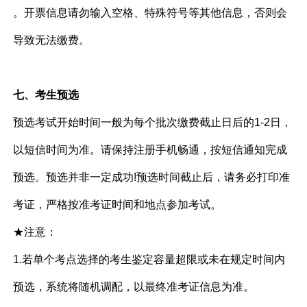
。开票信息请勿输入空格、特殊符号等其他信息，否则会
导致无法缴费。
七、考生预选
预选考试开始时间一般为每个批次缴费截止日后的1-2日，
以短信时间为准。请保持注册手机畅通，按短信通知完成
预选。预选并非一定成功!预选时间截止后，请务必打印准
考证，严格按准考证时间和地点参加考试。
★注意：
1.若单个考点选择的考生鉴定容量超限或未在规定时间内
预选，系统将随机调配，以最终准考证信息为准。