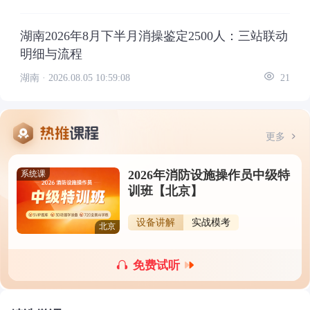
湖南2026年8月下半月消操鉴定2500人：三站联动
明细与流程
湖南 ·
2026.08.05 10:59:08
21
更多
2026年消防设施操作员中级特
系统课
训班【北京】
设备讲解
实战模考
北京
免费试听