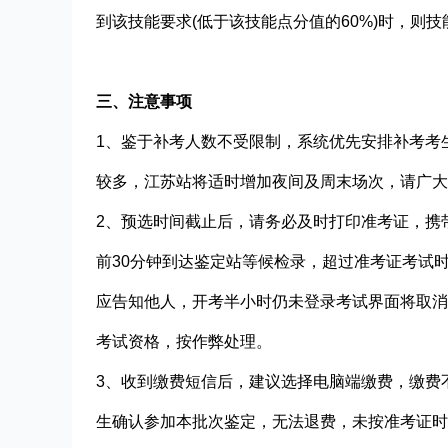
到该技能要求(低于该技能点分值的60%)时，则
三、注意事项
1、鉴于补考人数不受限制，系统优先安排补考考
较多，江苏站将适时增加夜间及周末场次，请广大
2、预选时间截止后，请务必及时打印准考证，携
前30分钟到达鉴定站等候检录，超过准考证考试
应告知他人，开考半小时仍未登录考试界面将取消
考试资格，按作弊处理。
3、收到缴费短信后，建议选择电脑端缴费，缴费
生确认参加本批次鉴定，无法退费，未按准考证时