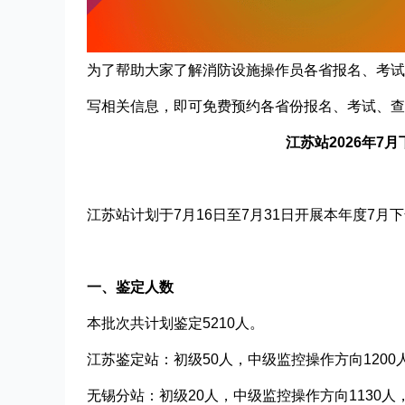
为了帮助大家了解消防设施操作员各省报名、考试
写相关信息，即可免费预约各省份报名、考试、查
江苏站2026年7月
江苏站计划于7月16日至7月31日开展本年度7
一、鉴定人数
本批次共计划鉴定5210人。
江苏鉴定站：初级50人，中级监控操作方向1200
无锡分站：初级20人，中级监控操作方向1130人，