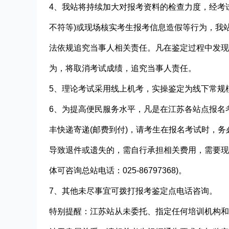
4、我站将持续加大对报考资料的检查力度，经考
不符等)或现场核实考生报考信息造假等行为，我
法依规追究当事人相关责任。凡在鉴定过程中发现
为，将取消考试成绩，追究当事人责任。
5、理论考试采用线上机考，实操鉴定为线下常规
6、为提高便民服务水平，凡是在江苏各站点报名
丰快递寄递(邮费到付)，请考生在报名考试时，
导致退件或遗失的，需自行承担相关费用，需要现
体可咨询总站电话：025-86797368)。
7、其他未尽事宜可拨打报考鉴定点电话咨询。
特别提醒：江苏站从未委托、指定任何培训机构和