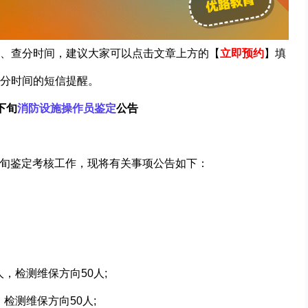
、查分时间，建议大家可以点击文章上方的【
立即预约
】填
分时间的短信提醒。
下旬
消防设施操作员鉴定
公告
月下旬鉴定考核工作，现将有关事项公告如下：
人，检测维保方向50人;
检测维保方向50人;