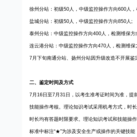
徐州分站：初级50人，中级监控操作方向600人，检
盐城分站：初级50人，中级监控操作方向850人;
泰州分站：中级监控操作方向400人，检测维保方向
连云港分站：中级监控操作方向470人，检测维保方
7月下旬南通分站、扬州分站因升级改造不开展鉴
二、鉴定时间及方式
7月16日至7月31日，以考生准考证时间为准，
技能操作考核。理论知识考试采用机考方式，时长
时长均有答题时限要求。理论知识考试和技能操作
标准中标注“★”为涉及安全生产或操作的关键技