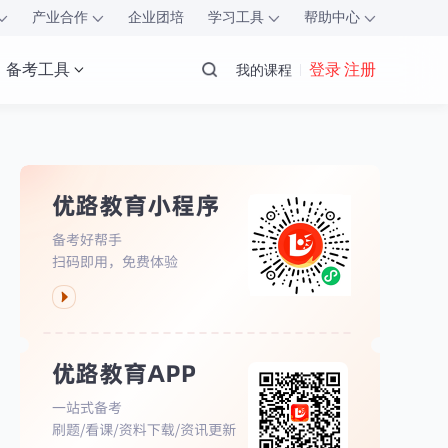
产业合作
企业团培
学习工具
帮助中心
备考工具
登录 注册
我的课程