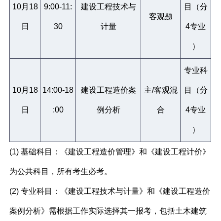
10月18
9:00-11:
建设工程技术与
目（分
客观题
日
30
计量
4专业
）
专业科
10月18
14:00-18
建设工程造价案
主/客观混
目（分
日
:00
例分析
合
4专业
）
(1) 基础科目：《建设工程造价管理》和《建设工程计价》
为公共科目，所有考生必考。
(2) 专业科目：《建设工程技术与计量》和《建设工程造价
案例分析》需根据工作实际选择其一报考，包括土木建筑