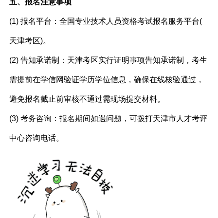
五、报名注意事项
(1) 报名平台：全国专业技术人员资格考试报名服务平台(
天津考区)。
(2) 告知承诺制：天津考区实行证明事项告知承诺制，考生
需提前在学信网验证学历学位信息，确保在线核验通过，
避免报名截止前审核不通过需现场提交材料。
(3) 考务咨询：报名期间如遇问题，可拨打天津市人才考评
中心咨询电话。