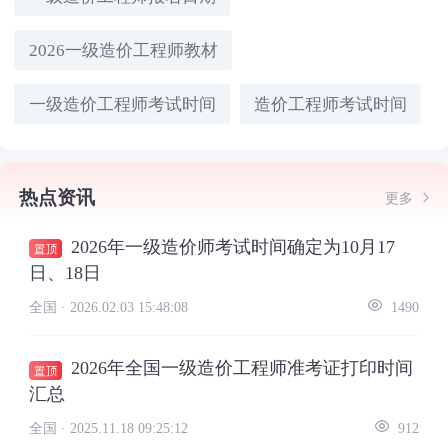
2026一级造价工程师教材
一级造价工程师考试时间
造价工程师考试时间
热点资讯
更多
2026年一级造价师考试时间确定为10月17
日、18日
全国 ·
2026.02.03 15:48:08
1490
2026年全国一级造价工程师准考证打印时间
汇总
全国 ·
2025.11.18 09:25:12
912