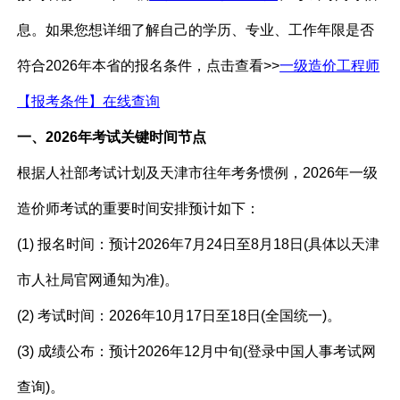
息。如果您想详细了解自己的学历、专业、工作年限是否
符合2026年本省的报名条件，点击查看>>
一级造价工程师
【报考条件】在线查询
一、2026年考试关键时间节点
根据人社部考试计划及天津市往年考务惯例，2026年一级
造价师考试的重要时间安排预计如下：
(1) 报名时间：预计2026年7月24日至8月18日(具体以天津
市人社局官网通知为准)。
(2) 考试时间：2026年10月17日至18日(全国统一)。
(3) 成绩公布：预计2026年12月中旬(登录中国人事考试网
查询)。