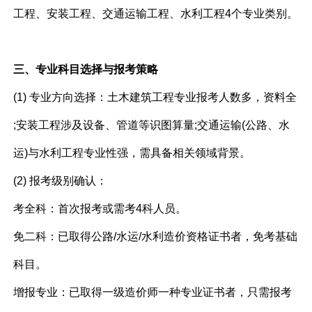
工程、安装工程、交通运输工程、水利工程4个专业类别。
三、专业科目选择与报考策略
(1) 专业方向选择：土木建筑工程专业报考人数多，资料全
;安装工程涉及设备、管道等识图算量;交通运输(公路、水
运)与水利工程专业性强，需具备相关领域背景。
(2) 报考级别确认：
考全科：首次报考或需考4科人员。
免二科：已取得公路/水运/水利造价资格证书者，免考基础
科目。
增报专业：已取得一级造价师一种专业证书者，只需报考