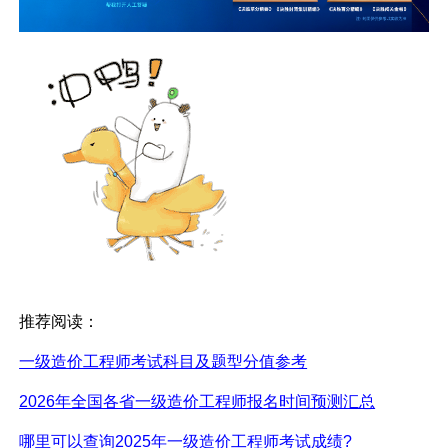
推荐阅读：
一级造价工程师考试科目及题型分值参考
2026年全国各省一级造价工程师报名时间预测汇总
哪里可以查询2025年一级造价工程师考试成绩?