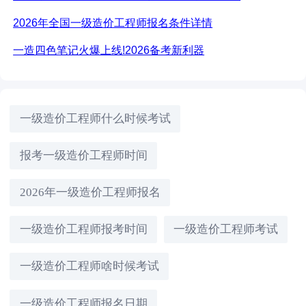
2026年全国一级造价工程师报名条件详情
一造四色笔记火爆上线!2026备考新利器
一级造价工程师什么时候考试
报考一级造价工程师时间
2026年一级造价工程师报名
一级造价工程师报考时间
一级造价工程师考试
一级造价工程师啥时候考试
一级造价工程师报名日期