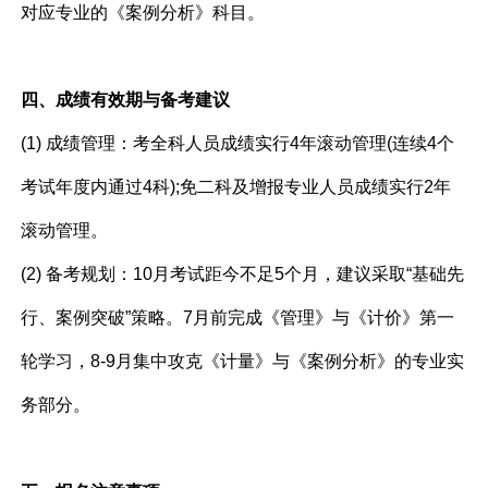
对应专业的《案例分析》科目。
四、成绩有效期与备考建议
(1) 成绩管理：考全科人员成绩实行4年滚动管理(连续4个
考试年度内通过4科);免二科及增报专业人员成绩实行2年
滚动管理。
(2) 备考规划：10月考试距今不足5个月，建议采取“基础先
行、案例突破”策略。7月前完成《管理》与《计价》第一
轮学习，8-9月集中攻克《计量》与《案例分析》的专业实
务部分。