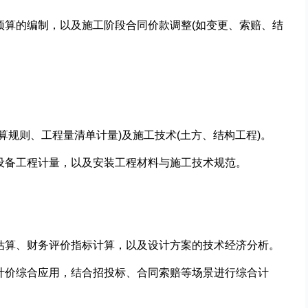
图预算的编制，以及施工阶段合同价款调整(如变更、索赔、结
计算规则、工程量清单计量)及施工技术(土方、结构工程)。
用设备工程计量，以及安装工程材料与施工技术规范。
资估算、财务评价指标计算，以及设计方案的技术经济分析。
单计价综合应用，结合招投标、合同索赔等场景进行综合计