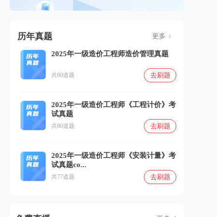
历年真题
更多
2025年一级造价工程师造价管理真题
去刷题
共80道题
2025年一级造价工程师《工程计价》考
试真题
去刷题
共80道题
2025年一级造价工程师《安装计量》考
试真题co...
去刷题
共77道题