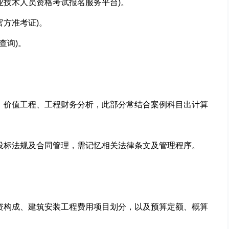
国专业技术人员资格考试报名服务平台)。
考官方准考证)。
查询)。
算、价值工程、工程财务分析，此部分常结合案例科目出计算
招投标法规及合同管理，需记忆相关法律条文及管理程序。
投资构成、建筑安装工程费用项目划分，以及预算定额、概算