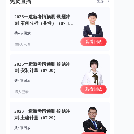
免费直播
更多
2026一造新考情预测·刷题冲
刺-案例分析（共性）（07.3
0）
共4节回放
观看回放
409人已看
2026一造新考情预测·刷题冲
刺-安装计量（07.29）
共4节回放
观看回放
45人已看
2026一造新考情预测·刷题冲
刺-土建计量（07.29）
共4节回放