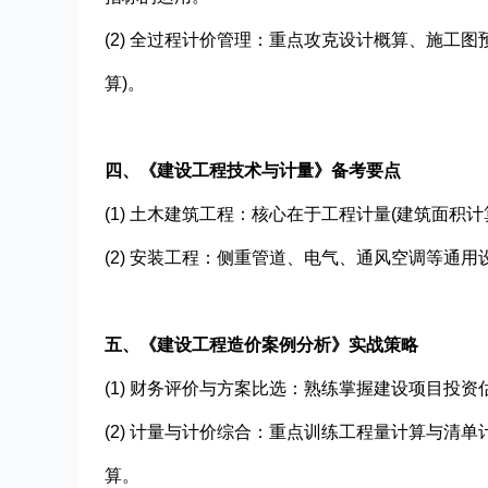
(2) 全过程计价管理：重点攻克设计概算、施工
算)。
四、《建设工程技术与计量》备考要点
(1) 土木建筑工程：核心在于工程计量(建筑面积
(2) 安装工程：侧重管道、电气、通风空调等通
五、‌《建设工程造价案例分析》实战策略
(1) 财务评价与方案比选：熟练掌握建设项目投
(2) 计量与计价综合：重点训练工程量计算与清
算。