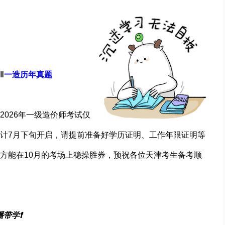
‖
一造历年真题
2026年一级造价师考试仅
计7月下旬开启，请提前准备好学历证明、工作年限证明等
方能在10月的考场上稳操胜券，预祝各位天津考生备考顺
播带学❗