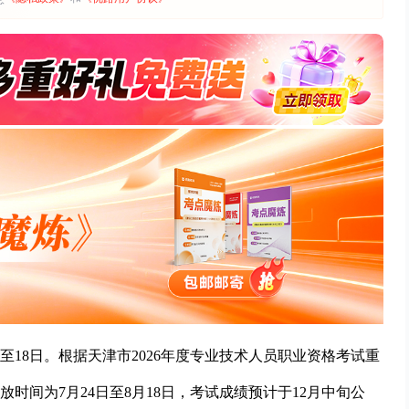
日至18日。根据天津市2026年度专业技术人员职业资格考试重
时间为7月24日至8月18日，考试成绩预计于12月中旬公