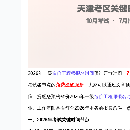
2026年一级
造价工程师报名时间
预计开放时间：
7
考试各节点的
免费提醒服务
，
大家可以通过文章
顶
信，提醒您预约省份2026年一级
造价工程师报名
业、工作年限是否符合2026年本省的报名条件，点
一、2026年考试关键时间节点