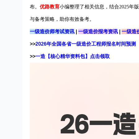
布。
优路教育
小编整理了相关信息，结合2025年版
与备考策略，助你有效备考。
一级造价师考试资讯
|
一级造价报考资讯
|
一级造
>>
2026年全国各省一级造价工程师报名时间预测
>>
一造【核心精华资料包】点击领取