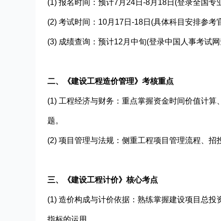
(1) 报名时间：预计7月24日-8月18日(登录全
(2) 考试时间：10月17日-18日(具体科目安排参
(3) 成绩查询：预计12月中旬(登录中国人事考试网
二、《建设工程造价管理》考核重点
(1) 工程经济与财务：重点掌握资金时间价值计
题。
(2) 项目管理与法规：侧重工程项目管理流程、
三、‌《建设工程计价》核心考点
(1) 造价构成与计价依据：熟练掌握建设项目总
指标的运用。