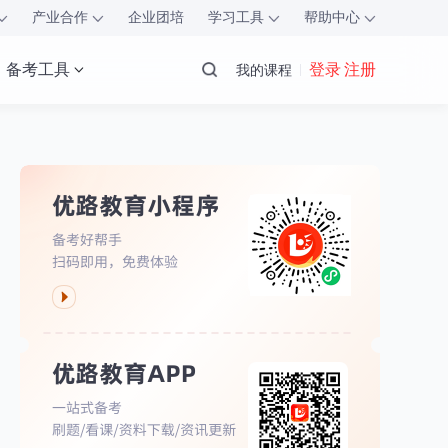
产业合作
企业团培
学习工具
帮助中心
备考工具
登录 注册
我的课程