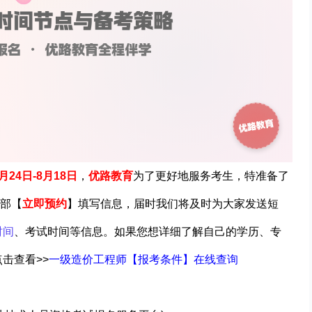
月24日-8月18日
，
优路教育
为了更好地服务考生，特准备了
部【
立即预约
】填写信息，届时我们将及时为大家发送短
时间
、考试时间等信息。如果您想详细了解自己的学历、专
击查看>>
一级造价工程师【报考条件】在线查询