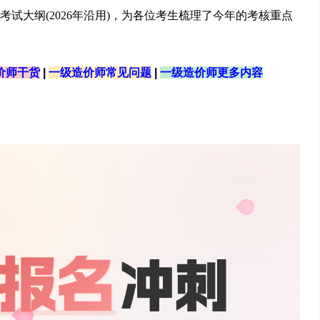
考试大纲(2026年沿用)，为各位考生梳理了今年的考核重点
价师干货
|
一级造价师常见问题
|
一级造价师更多内容