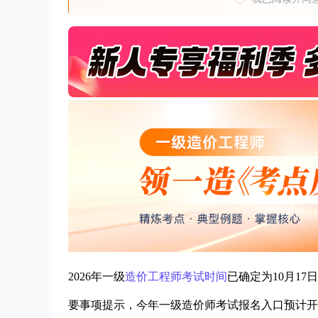
2026年一级
造价工程师考试时间
已确定为10月17
要事项提示，今年一级造价师考试报名入口预计开放