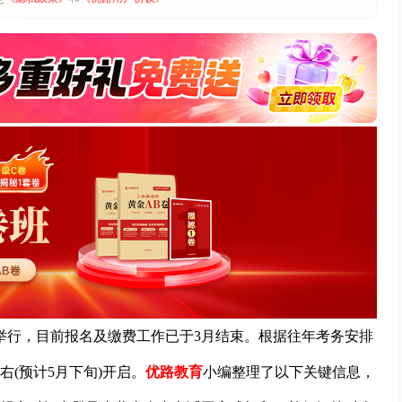
1日举行，目前报名及缴费工作已于3月结束。根据往年考务安排
(预计5月下旬)开启。
优路教育
小编整理了以下关键信息，