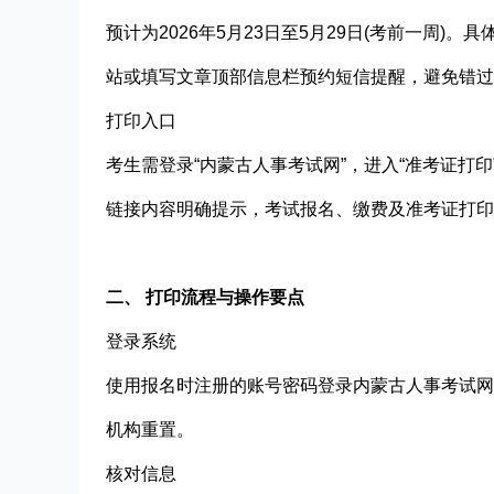
预计为2026年5月23日至5月29日(考前一周
站或填写文章顶部信息栏预约短信提醒，避免错过
打印入口​
考生需登录“内蒙古人事考试网”，进入“准考证打印
链接内容明确提示，考试报名、缴费及准考证打印
二、 打印流程与操作要点
登录系统​
使用报名时注册的账号密码登录内蒙古人事考试网
机构重置。
核对信息​