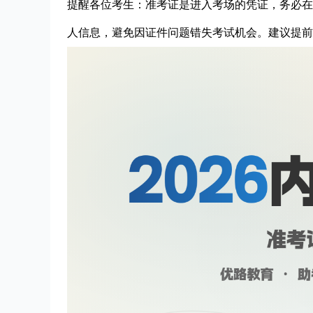
提醒各位考生：准考证是进入考场的凭证，务必在
人信息，避免因证件问题错失考试机会。建议提前