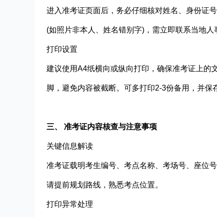
进入准考证页面后，务必仔细核对姓名、身份证号
(如照片非本人、姓名错别字)，需立即联系当地人
打印设置​
建议使用A4纸横向或纵向打印，确保准考证上的
脚，避免内容被截断。可多打印2-3份备用，并保
三、 准考证内容核查与注意事项
关键信息解读​
准考证载明考生编号、考点名称、考场号、座位号及
请提前规划路线，熟悉考点位置。
打印异常处理​