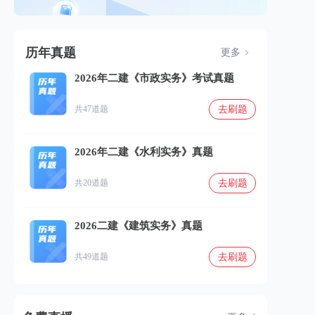
历年真题
更多
2026年二建《市政实务》考试真题
去刷题
共47道题
2026年二建《水利实务》真题
去刷题
共20道题
2026二建《建筑实务》真题
去刷题
共49道题