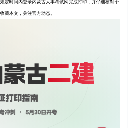
规定时间内登录内蒙古人事考试网完成打印，并仔细核对个
收藏本文，关注官方动态。