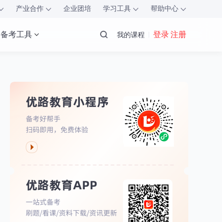
产业合作
企业团培
学习工具
帮助中心
备考工具
登录 注册
我的课程