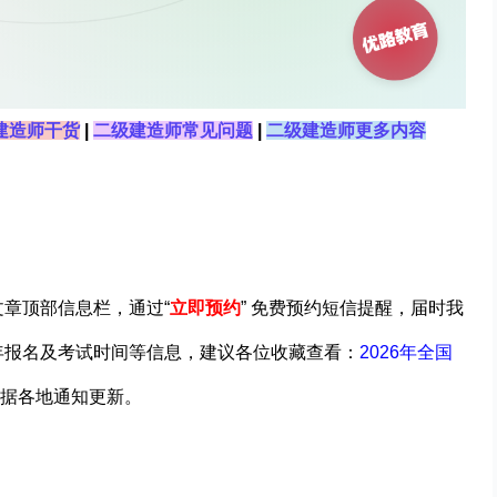
建造师干货
|
二级建造师常见问题
|
二级建造师更多内容
文章顶部信息栏，通过“
立即预约
” 免费预约短信提醒，届时我
年报名及考试时间等信息
，建议各位收藏查看：
2026年全国
据各地通知更新。