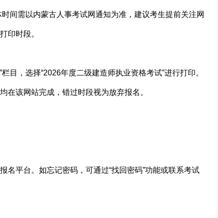
)。具体时间需以内蒙古人事考试网通知为准，建议考生提前关注网
打印时段。
”栏目，选择“2026年度二级建造师执业资格考试”进行打印。
均在该网站完成，错过时段视为放弃报名。
报名平台。如忘记密码，可通过“找回密码”功能或联系考试