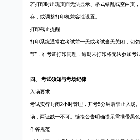
若打印时出现页面无法显示、格式错乱或空白页，可尝试
存，或调整打印机兼容性设置。
打印截止提醒​
打印系统通常在考试前一天或考试当天关闭，切勿
节”，准考证打印同理，逾期未打印将无法参加考
四、 考试须知与考场纪律
入场要求​
考试实行封闭2小时管理，开考5分钟后禁止入场。
场，两证缺一不可。链接公告明确提示需携带黑色
作答规范​