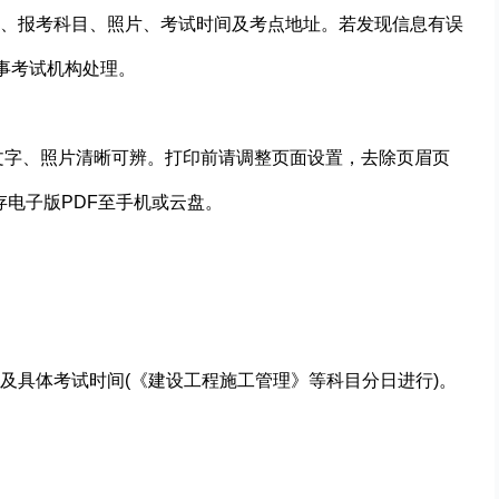
、报考科目、照片、考试时间及考点地址。若发现信息有误
事考试机构处理。
文字、照片清晰可辨。打印前请调整页面设置，去除页眉页
存电子版PDF至手机或云盘。
具体考试时间(‌《建设工程施工管理》等科目分日进行)。