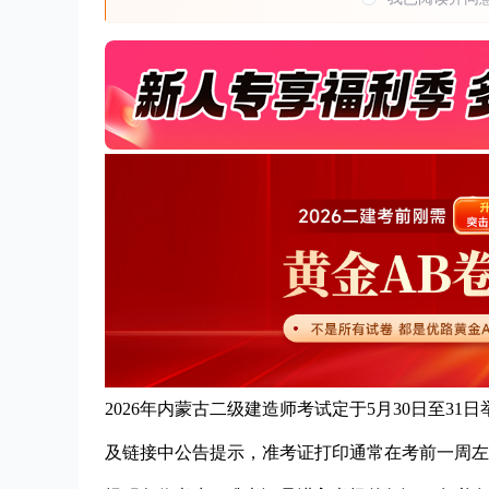
2026年内蒙古二级建造师考试定于5月30日至3
及链接中公告提示，准考证打印通常在考前一周左右