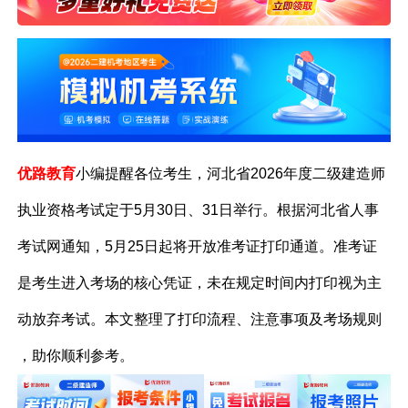
优路教育
小编提醒各位考生，河北省2026年度二级建造师
执业资格考试定于5月30日、31日举行。根据河北省人事
考试网通知，5月25日起将开放准考证打印通道。准考证
是考生进入考场的核心凭证，未在规定时间内打印视为主
动放弃考试。本文整理了打印流程、注意事项及考场规则
，助你顺利参考。