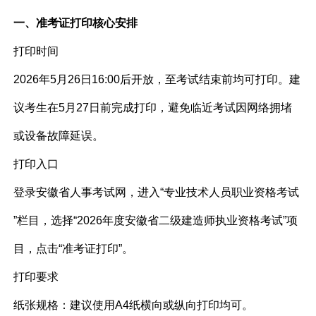
一、准考证打印核心安排
打印时间​
2026年5月26日16:00后开放，至考试结束前均可打印。建
议考生在5月27日前完成打印，避免临近考试因网络拥堵
或设备故障延误。
打印入口​
登录安徽省人事考试网，进入“专业技术人员职业资格考试
”栏目，选择“2026年度安徽省二级建造师执业资格考试”项
目，点击“准考证打印”。
打印要求​
纸张规格：建议使用A4纸横向或纵向打印均可。