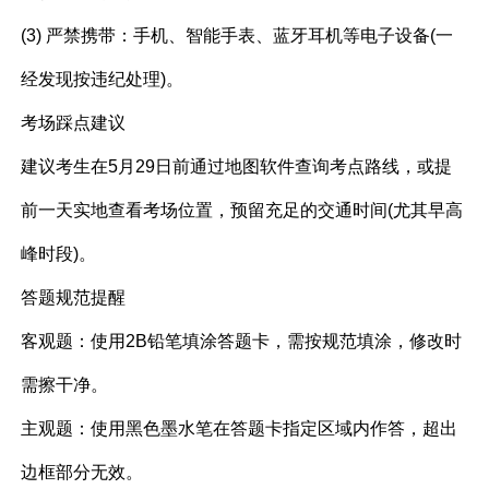
(3) 严禁携带：手机、智能手表、蓝牙耳机等电子设备(一
经发现按违纪处理)。
考场踩点建议​
建议考生在5月29日前通过地图软件查询考点路线，或提
前一天实地查看考场位置，预留充足的交通时间(尤其早高
峰时段)。
答题规范提醒​
客观题：使用2B铅笔填涂答题卡，需按规范填涂，修改时
需擦干净。
主观题：使用黑色墨水笔在答题卡指定区域内作答，超出
边框部分无效。