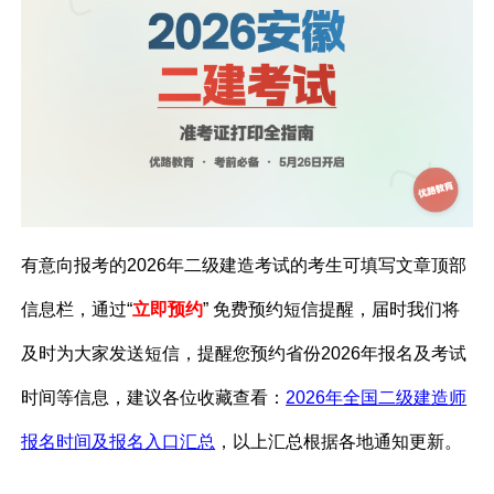
有意向报考的2026年二级建造考试的考生可填写文章顶部
信息栏，通过“
立即预约
” 免费预约短信提醒，届时我们将
及时为大家发送短信，提醒您预约省份2026年报名及考试
时间等信息
，建议各位收藏查看：
2026年全国二级建造师
报名时间及报名入口汇总
，以上汇总根据各地通知更新。