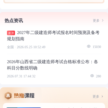
热点资讯
更多
2027年二级建造师考试报名时间预测及备考
规划指南
全国 ·
2026.05.25 10:52:49
15030
2026年山西省二级建造师考试合格标准公布：各
科目分数线明确
2026.07.31 17:44:32
280
更多