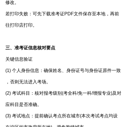
修改。
若打印失败：可先下载准考证PDF文件保存至本地，再前
往打印店打印。
三、准考证信息核对要点
关键信息验证​
(1) 个人身份信息：确保姓名、身份证号与身份证原件一致
，否则无法进入考场。
(2) 考试科目：核对报考级别(考全科/免一科/增报专业)及对
应科目是否准确。
(3) 考试地点：提前确认考点所在城市(本次考试考点均设