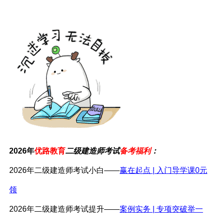
2026年
优路教育
二级建造师考试
备考福利
：
2026年二级建造师考试小白——
赢在起点 | 入门导学课0元
领
2026年二级建造师考试提升——
案例实务 | 专项突破举一