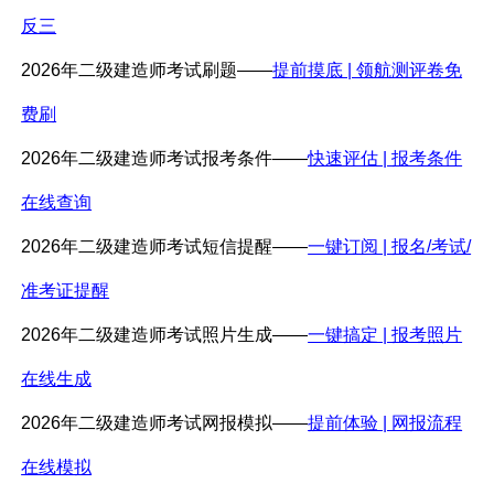
反三
2026年二级建造师考试刷题——
提前摸底 | 领航测评卷免
费刷
2026年二级建造师考试报考条件——
快速评估 | 报考条件
在线查询
2026年二级建造师考试短信提醒——
一键订阅 | 报名/考试/
准考证提醒
2026年二级建造师考试照片生成——
一键搞定 | 报考照片
在线生成
2026年二级建造师考试网报模拟——
提前体验 | 网报流程
在线模拟