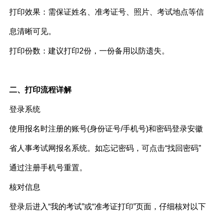
打印效果：需保证姓名、准考证号、照片、考试地点等信
息清晰可见。
打印份数：建议打印2份，一份备用以防遗失。
二、打印流程详解
登录系统​
使用报名时注册的账号(身份证号/手机号)和密码登录安徽
省人事考试网报名系统。如忘记密码，可点击“找回密码”
通过注册手机号重置。
核对信息​
登录后进入“我的考试”或“准考证打印”页面，仔细核对以下