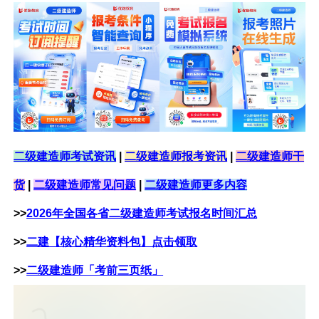
二级建造师考试资讯
|
二级建造师报考资讯
|
二级建造师干
货
|
二级建造师常见问题
|
二级建造师更多内容
>>
2026年全国各省二级建造师考试报名时间汇总
>>
二建【核心精华资料包】点击领取
>>
二级建造师「考前三页纸」