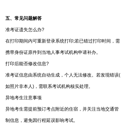
五、常见问题解答
准考证遗失怎么办?​
在打印期间内可重新登录系统打印;若已错过打印时间，需
携带身份证原件到当地人事考试机构申请补办。
打印后能否修改信息?​
准考证信息由系统自动生成，个人无法修改。若发现错误(
如照片非本人)，需联系考试机构核实处理。
异地考生注意事项​
异地考生需提前预订考点附近的住宿，并关注当地交通管
制信息，避免因行程延误影响考试。