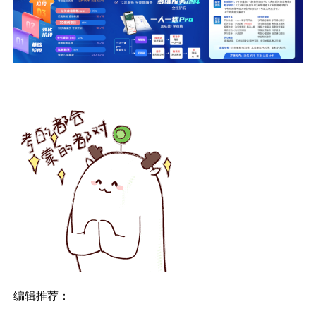
编辑推荐：