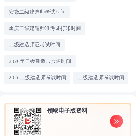
安徽二级建造师考试时间
重庆二级建造师准考证打印时间
二级建造师证考试时间
2026年二级建造师报名时间
2026二级建造师考试时间
二级建造师考试时间
领取电子版资料