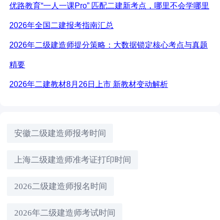
优路教育“一人一课Pro” 匹配二建新考点，哪里不会学哪里
2026年全国二建报考指南汇总
2026年二级建造师提分策略：大数据锁定核心考点与真题
精要
2026年二建教材8月26日上市 新教材变动解析
安徽二级建造师报考时间
上海二级建造师准考证打印时间
2026二级建造师报名时间
2026年二级建造师考试时间