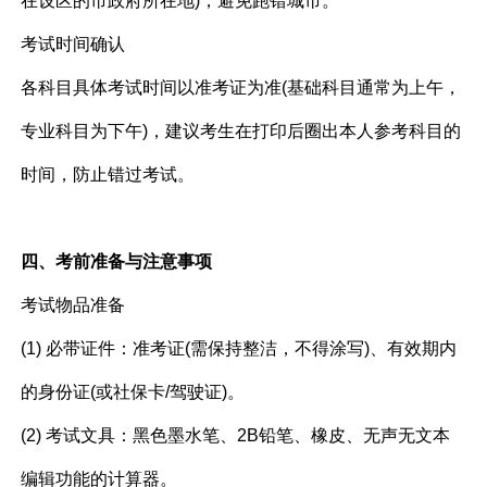
在设区的市政府所在地)，避免跑错城市。
考试时间确认​
各科目具体考试时间以准考证为准(基础科目通常为上午，
专业科目为下午)，建议考生在打印后圈出本人参考科目的
时间，防止错过考试。
四、考前准备与注意事项
考试物品准备​
(1) 必带证件：准考证(需保持整洁，不得涂写)、有效期内
的身份证(或社保卡/驾驶证)。
(2) 考试文具：黑色墨水笔、2B铅笔、橡皮、无声无文本
编辑功能的计算器。