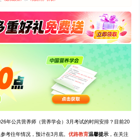
26年公共营养师（营养学会）3月考试的时间安排？目前20
以参考往年情况，预计在3月底。
优路教育
温馨提示
，在关注