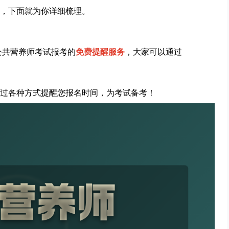
，下面就为你详细梳理。
公共营养师考试报考的
免费提醒服务
，大家可以通过
过各种方式提醒您报名时间，为考试备考！