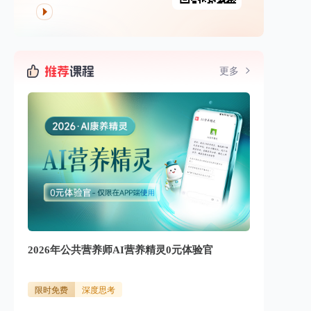
更多
2026年公共营养师AI营养精灵0元体验官
限时免费
深度思考