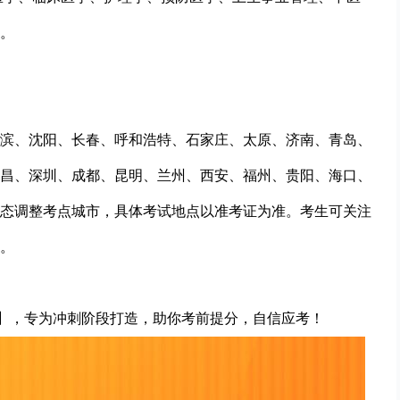
。
滨、沈阳、长春、呼和浩特、石家庄、太原、济南、青岛、
昌、深圳、成都、昆明、兰州、西安、福州、贵阳、海口、
态调整考点城市，具体考试地点以准考证为准。考生可关注
。
】，专为冲刺阶段打造，助你考前提分，自信应考！