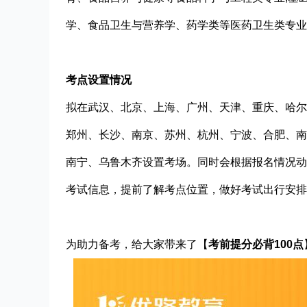
学、食品卫生与营养学、药学类等医药卫生类专业
考点设置情况
拟在武汉、北京、上海、广州、天津、重庆、哈尔
郑州、长沙、南京、苏州、杭州、宁波、合肥、南
南宁、乌鲁木齐设置考场。同时会根据报名情况动
考试信息，提前了解考点位置，做好考试出行安排
为助力备考，给大家带来了【
考前提分必背100点