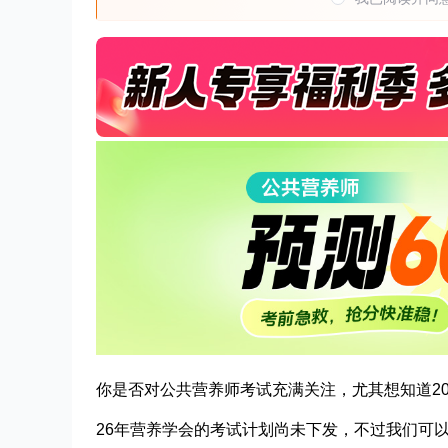
你是否对公共营养师考试充满关注，尤其想知道20
26年营养学会的考试计划尚未下发，不过我们可