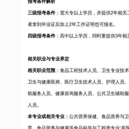
报考条件解析
三级报考条件
：需大专以上学历，并提供2年相关
者拿到毕业证后加上2年工作证明也可报名。
四级报考条件
：高中以上学历，同时要提供3年相
相关职业与专业界定
相关职业范围
：食品工程技术人员、卫生专业技术
卫生与健康医师、医疗卫生技术人员、护理人员、
助服务人员、健康咨询服务人员、公共卫生辅助服
人员。
本专业或相关专业
：公共营养保健、食品营养与卫
育、食品营养与健康等食品科学与工程类专业;基