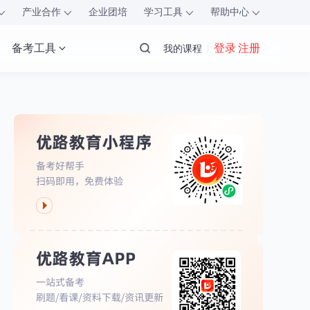
产业合作
企业团培
学习工具
帮助中心
备考工具
登录 注册
我的课程