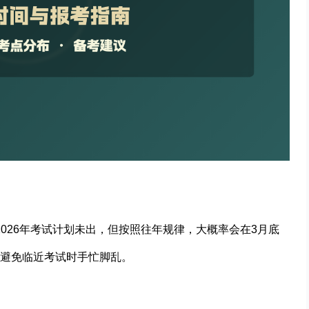
然2026年考试计划未出，但按照往年规律，大概率会在3月底
避免临近考试时手忙脚乱。