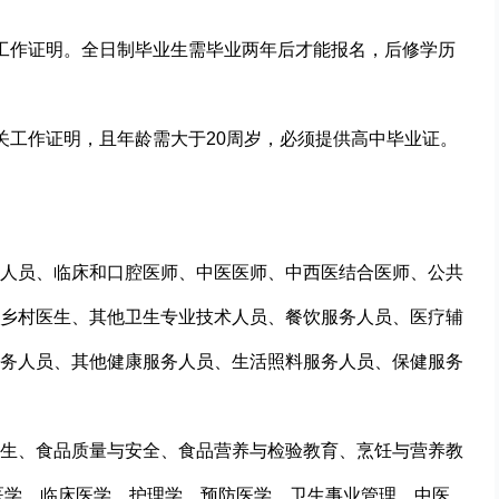
工作证明。全日制毕业生需毕业两年后才能报名，后修学历
关工作证明，且年龄需大于20周岁，必须提供高中毕业证。
人员、临床和口腔医师、中医医师、中西医结合医师、公共
乡村医生、其他卫生专业技术人员、餐饮服务人员、医疗辅
务人员、其他健康服务人员、生活照料服务人员、保健服务
生、食品质量与安全、食品营养与检验教育、烹饪与营养教
医学、临床医学、护理学、预防医学、卫生事业管理、中医