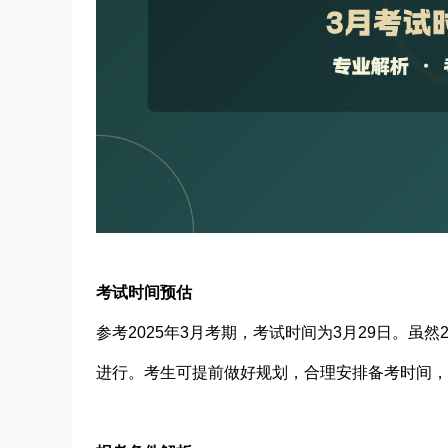
考试时间预估
参考2025年3月考期，考试时间为3月29日。虽
进行。考生可提前做好规划，合理安排备考时间，