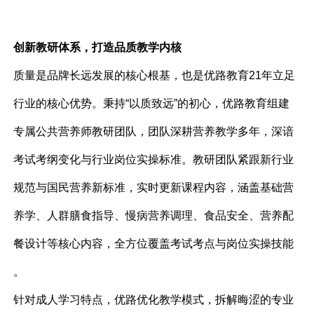
创新教研体系，打造品质教学内核
质量是品牌长远发展的核心根基，也是优路教育21年立足
行业的核心优势。秉持“以质致远”的初心，优路教育组建
专属公共营养师教研团队，团队深耕营养教学多年，深谙
考试考纲变化与行业岗位实操标准。教研团队紧跟新行业
规范与国民营养新标准，实时更新课程内容，涵盖基础营
养学、人群膳食指导、慢病营养调理、食品安全、营养配
餐设计等核心内容，全方位覆盖考试考点与岗位实操技能
。
针对成人学习特点，优路优化教学模式，拆解晦涩的专业