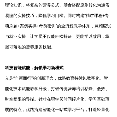
理论知识，将复杂的营养公式、膳食搭配原则转化为通俗
易懂的实操技巧，降低学习门槛。同时构建“精讲课程+专
项刷题+案例实操+考前密训”的全流程教学体系，兼顾应试
与就业实操，让学员不仅能轻松持证，更能学以致用，掌
握可落地的营养服务技能。
科技智能赋能，解锁学习新模式
立足“向新而行”的创新理念，优路教育持续以数字化、智
能化技术赋能教学升级，打破传统营养培训枯燥、低效、
时空受限的弊端。针对在职学员时间碎片化、学习基础薄
弱的特点，优路搭建智能化一站式学习平台，打造轻量化