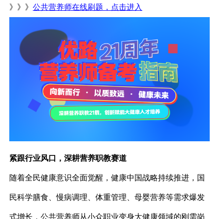
》》》
公共营养师在线刷题，点击进入
紧跟行业风口，深耕营养职教赛道
随着全民健康意识全面觉醒，健康中国战略持续推进，国
民科学膳食、慢病调理、体重管理、母婴营养等需求爆发
式增长，公共营养师从小众职业变身大健康领域的刚需岗