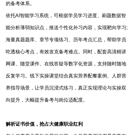
的备考体系。
依托AI智能学习系统，可根据学员学习进度、刷题数据智
能分析薄弱知识点，推送个性化补习内容，实现靶向学习;
海量真题题库、章节专项练习、历年考点汇总，帮助学员
吃透核心考点，有效攻克备考难点。同时，配套高清精讲
网课、随堂课件、在线答疑等数字化资源，支持随时随地
反复学习。线下实操课堂结合真实营养配餐案例、人群营
养指导场景，让学员沉浸式练习，真正实现理论与实操双
向提升，大幅提升备考与岗位适配度。
解析证书价值，抢占大健康职业红利