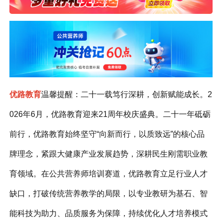
优路教育
温馨提醒：二十一载笃行深耕，创新赋能成长。2
026年6月，优路教育迎来21周年校庆盛典。二十一年砥砺
前行，优路教育始终坚守“向新而行，以质致远”的核心品
牌理念，紧跟大健康产业发展趋势，深耕民生刚需职业教
育领域。在公共营养师培训赛道，优路教育立足行业人才
缺口，打破传统营养教学的局限，以专业教研为基石、智
能科技为助力、品质服务为保障，持续优化人才培养模式