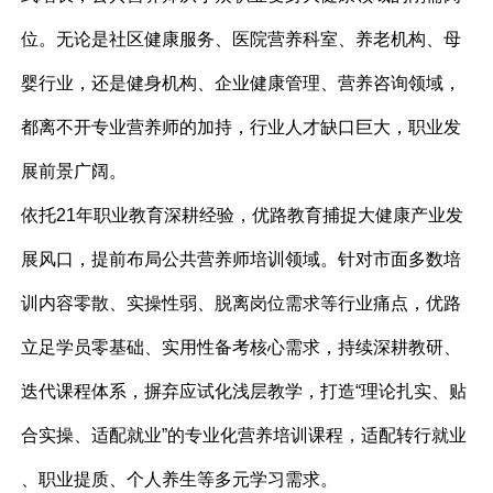
位。无论是社区健康服务、医院营养科室、养老机构、母
婴行业，还是健身机构、企业健康管理、营养咨询领域，
都离不开专业营养师的加持，行业人才缺口巨大，职业发
展前景广阔。
依托21年职业教育深耕经验，优路教育捕捉大健康产业发
展风口，提前布局公共营养师培训领域。针对市面多数培
训内容零散、实操性弱、脱离岗位需求等行业痛点，优路
立足学员零基础、实用性备考核心需求，持续深耕教研、
迭代课程体系，摒弃应试化浅层教学，打造“理论扎实、贴
合实操、适配就业”的专业化营养培训课程，适配转行就业
、职业提质、个人养生等多元学习需求。