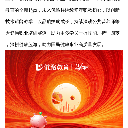
教育的全新起点，未来优路将继续坚守职教初心，以创新
技术赋能教学，以品质护航成长，持续深耕公共营养师等
大健康职业培训赛道，助力更多学员手握技能、持证圆梦
，深耕健康蓝海，助力国民健康事业高质量发展。