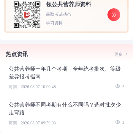
领公共营养师资料
获取考试动态
学习资料
热点资讯
更多
公共营养师一年几个考期｜全年统考批次、等级
差异报考指南
河南 ·
2026.08.07 10:00:48
5
公共营养师不同考期有什么不同吗？选对批次少
走弯路
河南 ·
2026.08.07 09:59:03
4