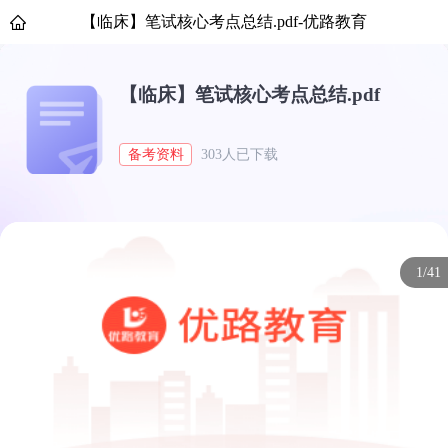
【临床】笔试核心考点总结.pdf-优路教育
【临床】笔试核心考点总结.pdf
备考资料
303人已下载
1/41