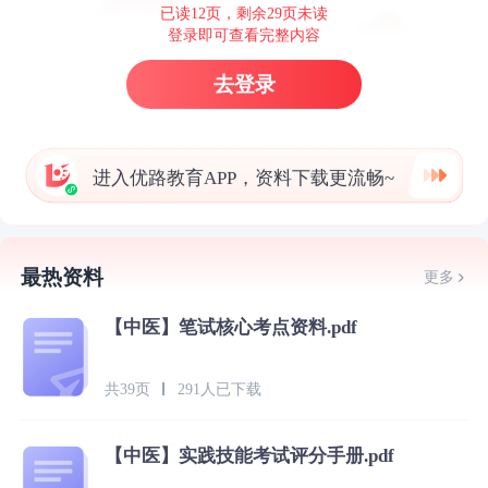
已读12页，剩余29页未读
登录即可查看完整内容
去登录
进入优路教育APP，资料下载更流畅~
最热资料
更多
【中医】笔试核心考点资料.pdf
共39页
291人已下载
【中医】实践技能考试评分手册.pdf