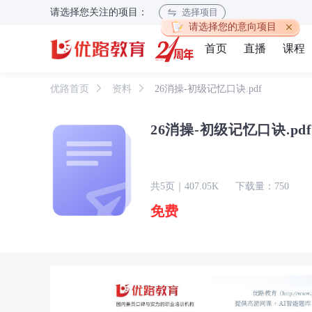
请选择您关注的项目：
选择项目
请选择您的意向项目
首页
直播
课程
优路首页
资料
26消操-初级记忆口诀.pdf
26消操-初级记忆口诀.pdf
共5页｜407.05K
下载量：750
免费