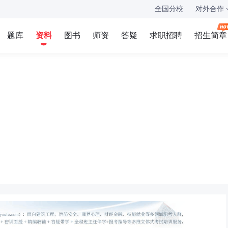
全国分校
对外合作
题库
资料
图书
师资
答疑
求职招聘
招生简章