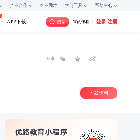
产业合作
企业团培
学习工具
帮助中心
登录
注册
APP下载
搜索
我的课程
分享
下载资料