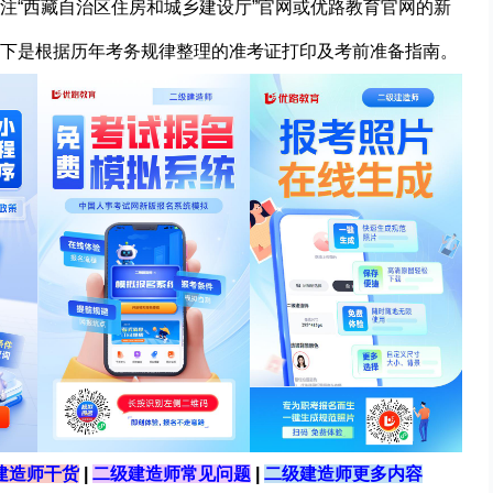
注“西藏自治区住房和城乡建设厅”官网或优路教育官网的新
下是根据历年考务规律整理的准考证打印及考前准备指南。
建造师干货
|
二级建造师常见问题
|
二级建造师更多内容