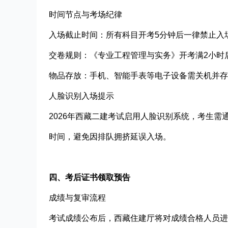
时间节点与考场纪律​
入场截止时间：所有科目开考5分钟后一律禁止入
交卷规则：《专业工程管理与实务》开考满2小时
物品存放：手机、智能手表等电子设备需关机并存
人脸识别入场提示​
2026年西藏二建考试启用人脸识别系统，考生
时间，避免因排队拥挤延误入场。
四、考后证书领取预告
成绩与复审流程​
考试成绩公布后，西藏住建厅将对成绩合格人员进