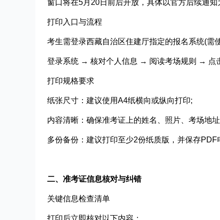
窗口将在5月20日前后开放，具体以官方后续通知
打印入口与流程​
考生需登录西藏自治区住建厅指定的报名系统(需使
登录系统 → 核对个人信息 → 阅读考场规则 → 
打印规格要求​
纸张尺寸：建议使用A4纸横向或纵向打印;
内容清晰：确保准考证上的姓名、照片、考场地址
多份备份：建议打印至少2份纸质版，并保存PD
二、准考证信息核对与纠错
关键信息检查清单​
打印后立即核对以下内容：