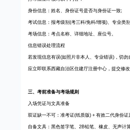
身份信息：姓名、身份证号是否与身份证一致;
考试信息：报考级别(考三科/免科/增项)、专业类别
考场信息：考点名称、详细地址、座位号。
信息错误处理流程​
若发现信息有误(如照片非本人、专业错误)，切勿
应立即联系西藏自治区住建厅注册中心，提交修改
三、考前准备与考场规则
入场凭证与文具准备​
双证缺一不可：准考证(纸质版) + 有效二代身份证
自备文具：黑色签字笔、2B铅笔、橡皮、无声计算