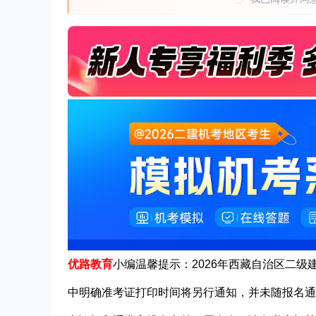
优路教育
小编温馨提示：2026年西藏自治区二级
中明确准考证打印时间将另行通知，并未随报名通