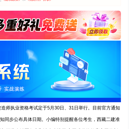
建造师执业资格考试定于5月30日、31日举行。目前官方通知
知同步公布具体日期。小编特别提醒各位考生，西藏二建准