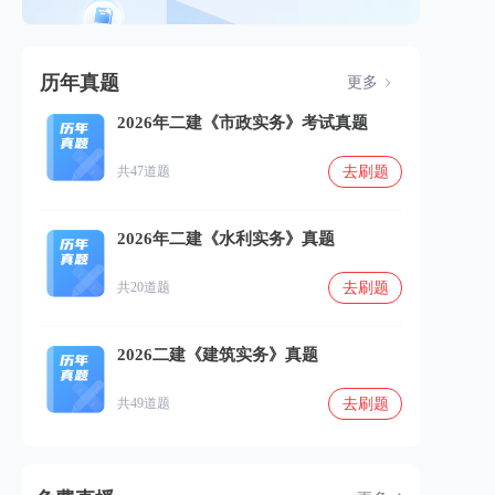
历年真题
更多
2026年二建《市政实务》考试真题
去刷题
共47道题
2026年二建《水利实务》真题
去刷题
共20道题
2026二建《建筑实务》真题
去刷题
共49道题