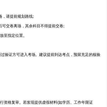
场，请提前规划路线;
后可交卷离场，其余科目不得提前交卷;
放至指定位置。
需通过验证方可进入考场。建议提前到达考点，预留充足的核验
行资格复审。若发现提供虚假材料(如学历、工作年限证