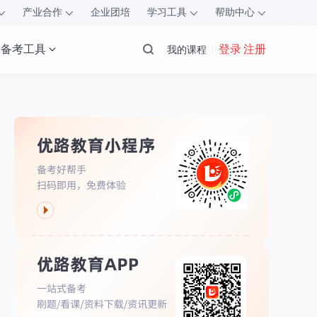
产业合作
企业团培
学习工具
帮助中心
备考工具
登录 注册
我的课程