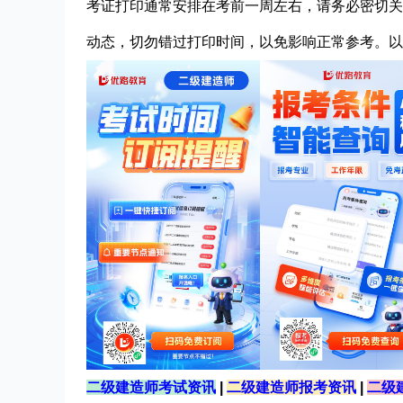
考证打印通常安排在考前一周左右，请务必密切关
动态，切勿错过打印时间，以免影响正常参考。以
二级建造师考试资讯
|
二级建造师报考资讯
|
二级