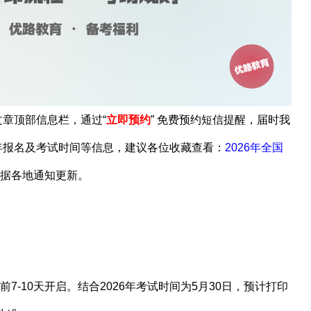
文章顶部信息栏，通过“
立即预约
” 免费预约短信提醒，届时我
年报名及考试时间等信息
，建议各位收藏查看：
2026年全国
据各地通知更新。
-10天开启。结合2026年考试时间为5月30日，预计打印