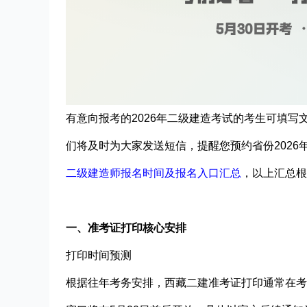
有意向报考的2026年二级建造考试的考生可填写
们将及时为大家发送短信，提醒您预约省份2026
二级建造师报名时间及报名入口汇总
，以上汇总根
一、准考证打印核心安排
打印时间预测​
根据往年考务安排，西藏二建准考证打印通常在考前7