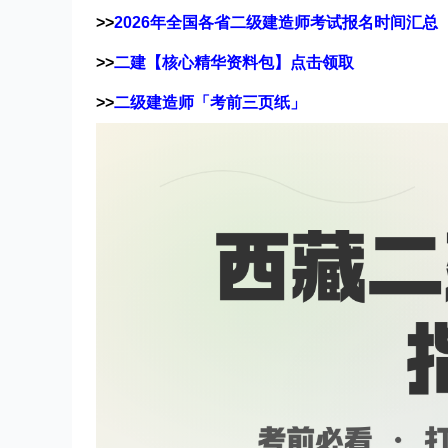
>>
2026年全国各省二级建造师考试报名时间汇总
>>
二建【核心精华资料包】点击领取
>>
二级建造师「考前三页纸」